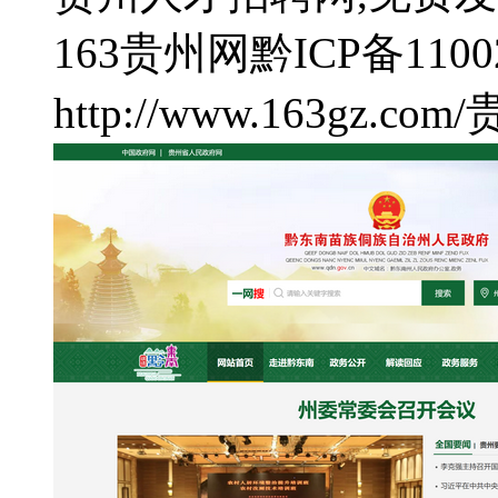
163贵州网
黔ICP备1100
http://www.163gz.com/