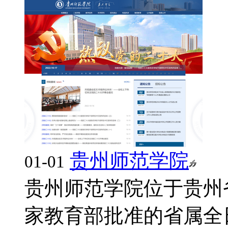
贵州师范学院
01-01
贵州师范学院位于贵州
家教育部批准的省属全