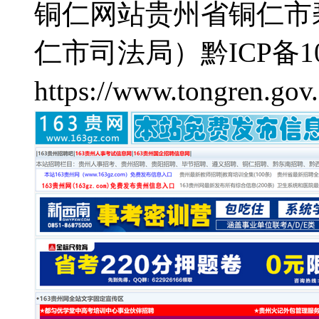
铜仁网站
贵州省铜仁市
仁市司法局）
黔ICP备10
https://www.tongren.gov.