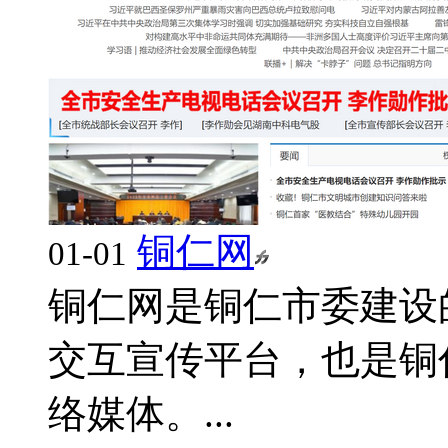
铜仁网
01-01
铜仁网是铜仁市委建设
交互宣传平台，也是铜
络媒体。...