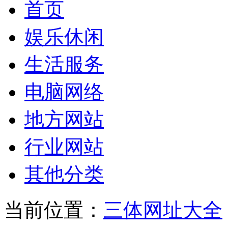
首页
娱乐休闲
生活服务
电脑网络
地方网站
行业网站
其他分类
当前位置：
三体网址大全