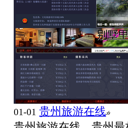
贵州旅游在线
01-01
贵州旅游在线，贵州最