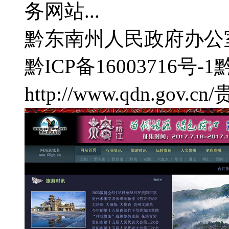
务网站...
黔东南州人民政府办公
黔ICP备16003716号-1
http://www.qdn.gov.cn/