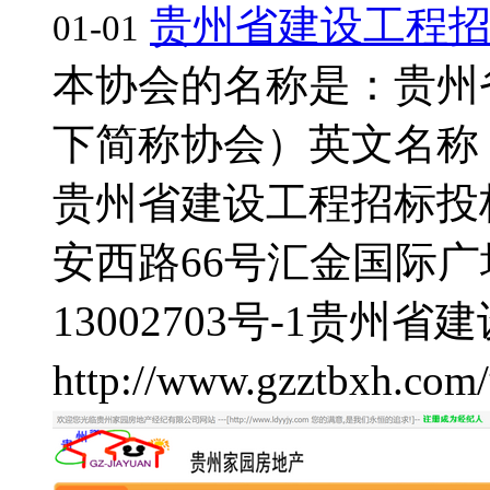
贵州省建设工程
01-01
本协会的名称是：贵州
下简称协会）英文名称：Guizh
贵州省建设工程招标投
安西路66号汇金国际广场
13002703号-1
贵州省建
http://www.gzztbxh.com/