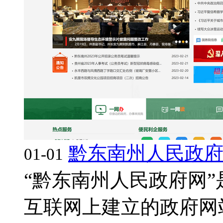
黔东南州人民政
01-01
“黔东南州人民政府网
互联网上建立的政府网