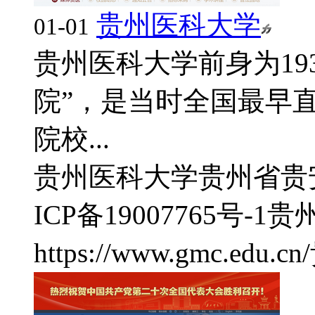
贵州医科大学
01-01
贵州医科大学前身为19
院”，是当时全国最早
院校...
贵州医科大学
贵州省贵
ICP备19007765号-1
贵
https://www.gmc.edu.cn/