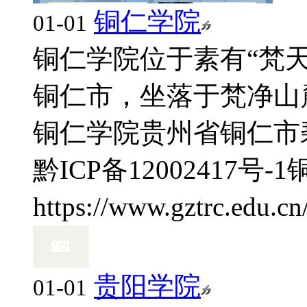
铜仁学院
01-01
铜仁学院位于素有“梵天
铜仁市，坐落于梵净山麓
铜仁学院
贵州省铜仁市
黔ICP备12002417号-1
https://www.gztrc.edu.cn
贵阳学院
01-01