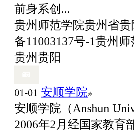
前身系创...
贵州师范学院
贵州省贵
备11003137号-1
贵州师
贵州
贵阳
安顺学院
01-01
安顺学院（Anshun Un
2006年2月经国家教育部