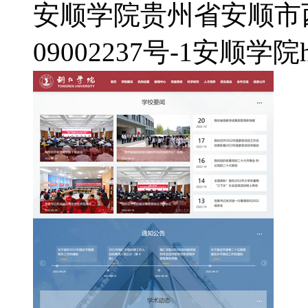
安顺学院
贵州省安顺市
09002237号-1
安顺学院