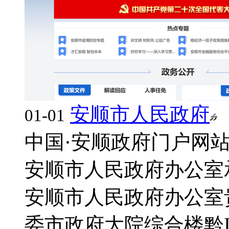
安顺市人民政府
01-01
中国·安顺政府门户网
安顺市人民政府办公室承
安顺市人民政府办公室
委市政府大院综合楼
黔I