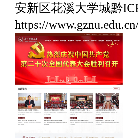
安新区花溪大学城
黔IC
https://www.gznu.edu.cn