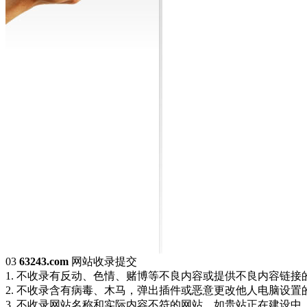
03
63243.com
网站收录提交
1. 不收录有反动、色情、赌博等不良内容或提供不良内容链
2. 不收录含有病毒、木马，弹出插件或恶意更改他人电脑设
3. 不收录网站名称和实际内容不符的网站，如贵站正在建设