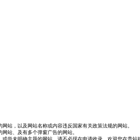
接的网站，以及网站名称或内容违反国家有关政策法规的网站。
置的网站、及有多个弹窗广告的网站。
中，或尚未明确主题的网站，请不必现在申请收录，欢迎您在贵站