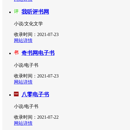
我听评书网
小说/文化文学
收录时间：2021-07-23
网站详情
奇书网电子书
小说/电子书
收录时间：2021-07-23
网站详情
八零电子书
小说/电子书
收录时间：2021-07-22
网站详情