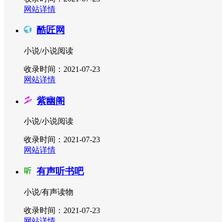
网站详情
酷匠网
小说/小说阅读
收录时间：2021-07-23
网站详情
紫幽阁
小说/小说阅读
收录时间：2021-07-23
网站详情
有声听书吧
小说/有声读物
收录时间：2021-07-23
网站详情