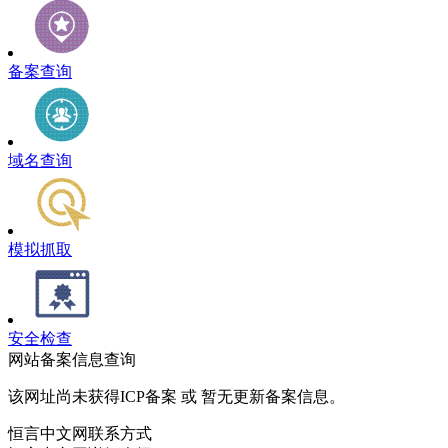
备案查询
域名查询
模拟抓取
安全检查
网站备案信息查询
该网址尚未获得ICP备案 或 暂无更新备案信息。
恒言中文网联系方式