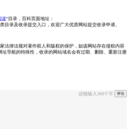
阅读
“目录，百科页面地址：
类目录及收录提交入口，欢迎广大优质网站提交收录申请。
尊重国家法律法规对著作权人和版权的保护，如该网站存在侵权内容
网址导航的特殊性，收录的网站域名会有过期、删除、重新注册
还能输入
300
个字