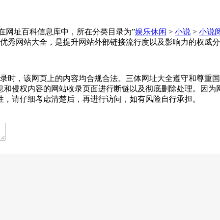
址大全收录在网址百科信息库中，所在分类目录为”
娱乐休闲
>
小说
>
小说
优秀网站大全，是提升网站外部链接流行度以及影响力的权威分
7-23收录时，该网页上的内容均合规合法。三体网址大全遵守和
息和侵权内容的网站收录页面进行断链以及彻底删除处理。因为
性，请仔细考虑清楚后，再进行访问，如有风险自行承担。