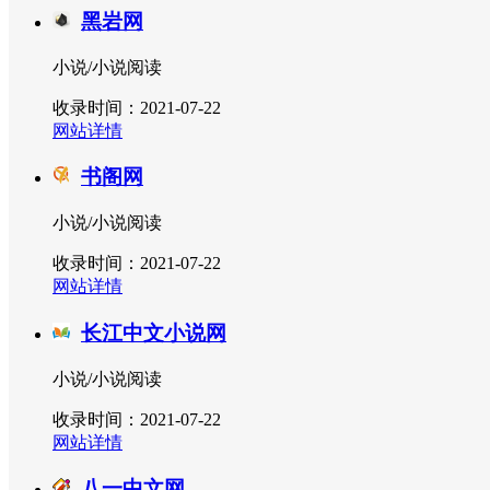
黑岩网
小说/小说阅读
收录时间：2021-07-22
网站详情
书阁网
小说/小说阅读
收录时间：2021-07-22
网站详情
长江中文小说网
小说/小说阅读
收录时间：2021-07-22
网站详情
八一中文网