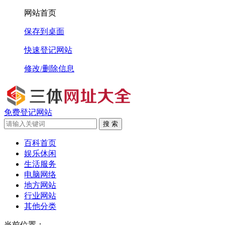
网站首页
保存到桌面
快速登记网站
修改/删除信息
免费登记网站
搜 索
百科首页
娱乐休闲
生活服务
电脑网络
地方网站
行业网站
其他分类
当前位置：