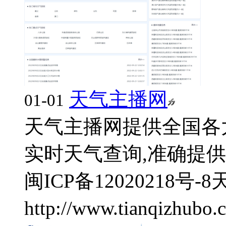
天气主播网
01-01
天气主播网提供全国各
实时天气查询,准确提供今天,
闽ICP备12020218号-8
http://www.tianqizhubo.