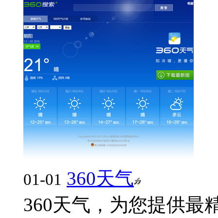
360天气
01-01
360天气，为您提供