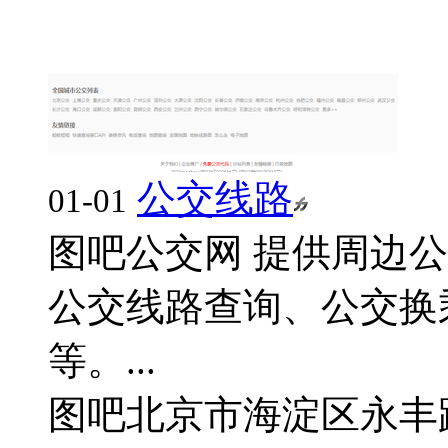
公交线路
01-01
图吧公交网 提供周边
公交线路查询、公交换
等。...
图吧
北京市海淀区永丰