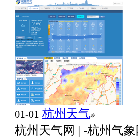
杭州天气
01-01
杭州天气网 | -杭州气