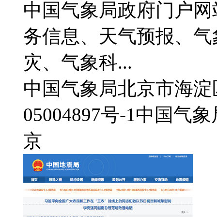
中国气象局政府门户网
务信息、天气预报、气
灾、气象科...
中国气象局
北京市海淀
05004897号-1
中国气象
京