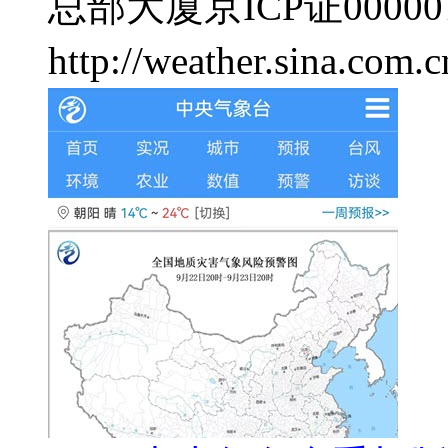
总部大厦
京ICP证00000
http://weather.sina.com.c