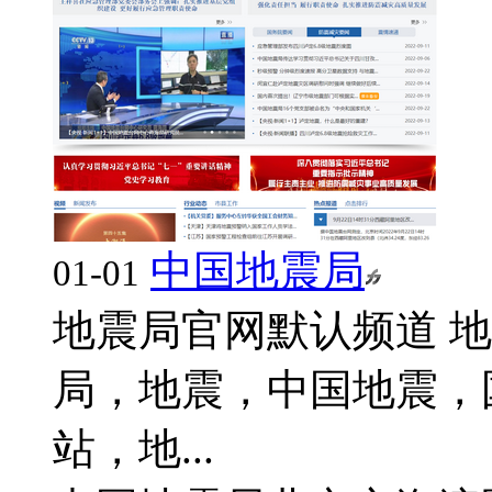
中国地震局
01-01
地震局官网默认频道 
局，地震，中国地震，
站，地...