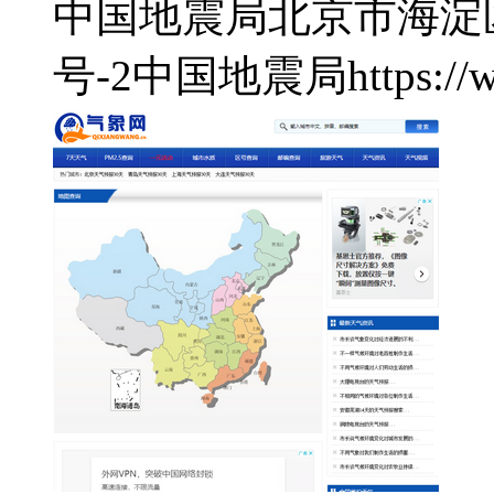
中国地震局
北京市海淀
号-2
中国地震局
https://