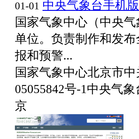
中央气象台手机
01-01
国家气象中心（中央气
单位。负责制作和发布
报和预警...
国家气象中心
北京市中
05055842号-1
中央气象
京