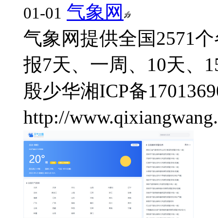
气象网
01-01
气象网提供全国2571
报7天、一周、10天、1
殷少华
湘ICP备1701369
http://www.qixiangwang.