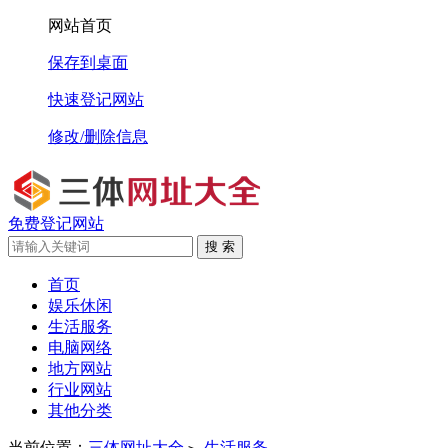
网站首页
保存到桌面
快速登记网站
修改/删除信息
免费登记网站
搜 索
首页
娱乐休闲
生活服务
电脑网络
地方网站
行业网站
其他分类
当前位置：
三体网址大全
生活服务