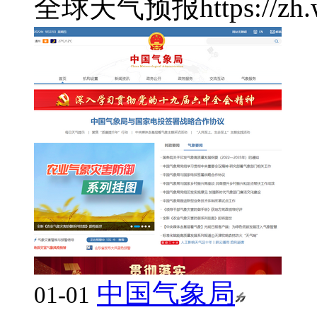
全球天气预报
https://zh
中国气象局
01-01