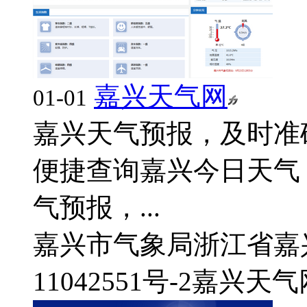
嘉兴天气网
01-01
嘉兴天气预报，及时准
便捷查询嘉兴今日天气
气预报，...
嘉兴市气象局
浙江省嘉
11042551号-2
嘉兴天气