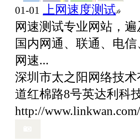
上网速度测试
01-01
网速测试专业网站，遍及
国内网通、联通、电信
网速...
深圳市太之阳网络技术
道红棉路8号英达利科技
http://www.linkwan.com