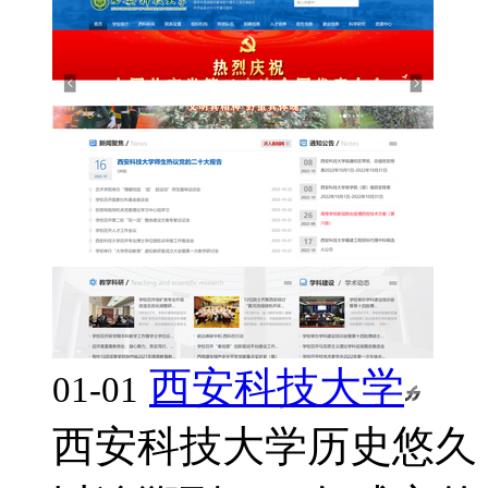
西安科技大学
01-01
西安科技大学历史悠久