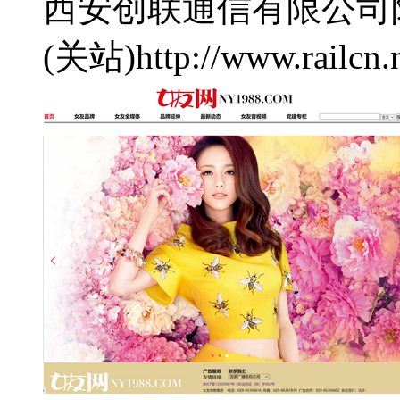
西安创联通信有限公司
(关站)
http://www.railcn.