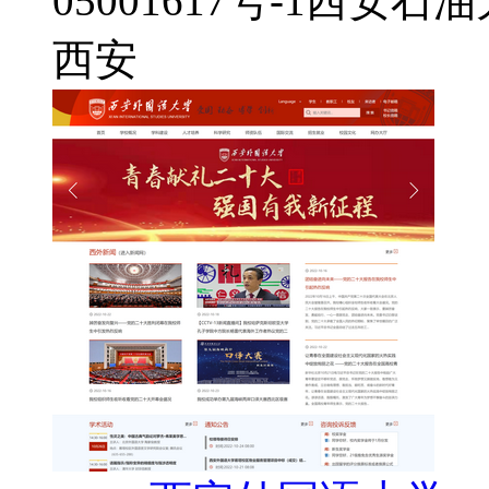
05001617号-1
西安石油
西安