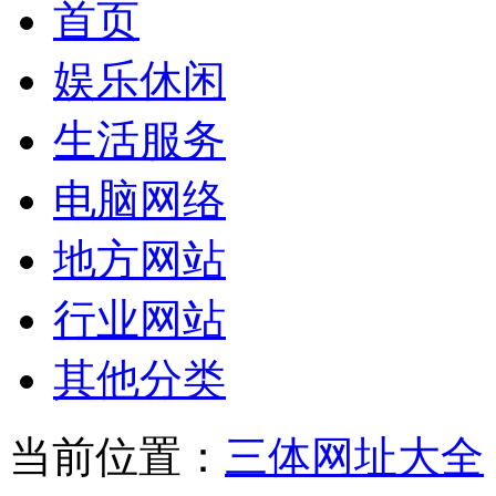
首页
娱乐休闲
生活服务
电脑网络
地方网站
行业网站
其他分类
当前位置：
三体网址大全