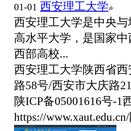
西安理工大学
01-01
西安理工大学是中央与
高水平大学，是国家中
西部高校...
西安理工大学
陕西省西
路58号/西安市大庆路2
陕ICP备05001616号-1
https://www.xaut.edu.cn/