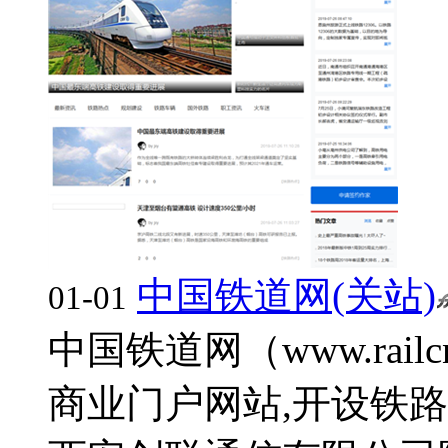
中国铁道网(关站)
01-01
中国铁道网（www.rai
商业门户网站,开设铁路