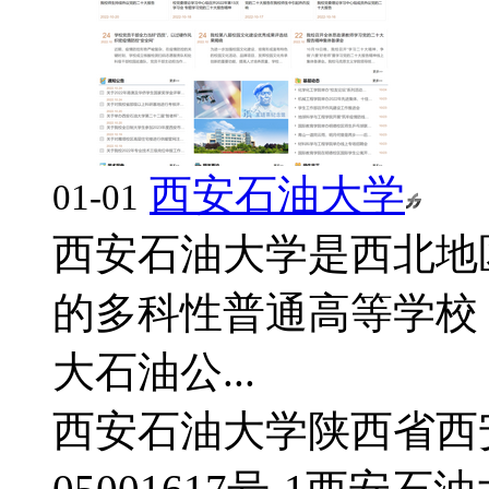
西安石油大学
01-01
西安石油大学是西北地
的多科性普通高等学校
大石油公...
西安石油大学
陕西省西