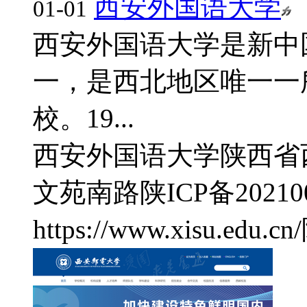
西安外国语大学
01-01
西安外国语大学是新中
一，是西北地区唯一一
校。19...
西安外国语大学
陕西省
文苑南路
陕ICP备20210
https://www.xisu.edu.cn/