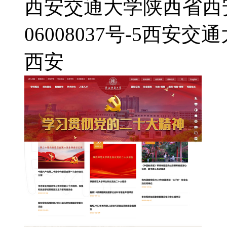
西安交通大学
陕西省西
06008037号-5
西安交通
西安