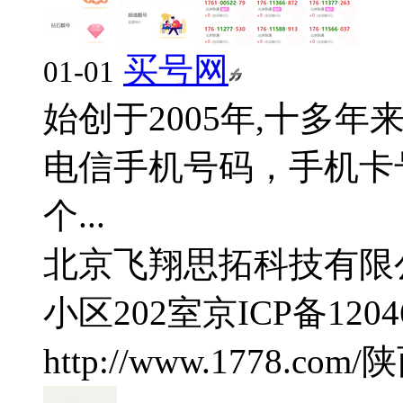
买号网
01-01
始创于2005年,十多
电信手机号码，手机卡
个...
北京飞翔思拓科技有限
小区202室
京ICP备1204
http://www.1778.com/
陕