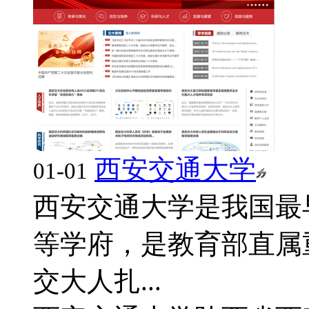
西安交通大学
01-01
西安交通大学是我国最
等学府，是教育部直属
交大人扎...