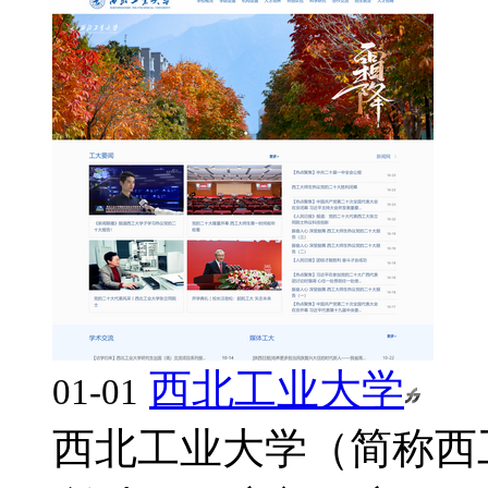
西北工业大学
01-01
西北工业大学（简称西