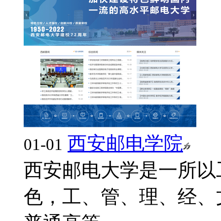
西安邮电学院
01-01
西安邮电大学是一所以
色，工、管、理、经、