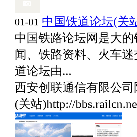
中国铁道论坛(关站
01-01
中国铁路论坛网是大的
闻、铁路资料、火车迷
道论坛由...
西安创联通信有限公司
(关站)
http://bbs.railcn.ne