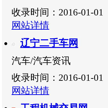
收录时间：2016-01-01
网站详情
辽宁二手车网
汽车/汽车资讯
收录时间：2016-01-01
网站详情