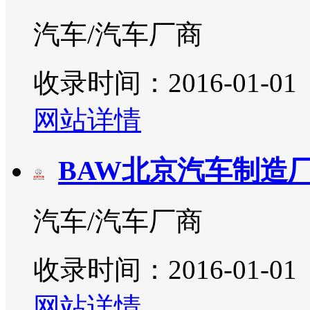
汽车/汽车厂商
收录时间：2016-01-01
网站详情
BAW北京汽车制造
汽车/汽车厂商
收录时间：2016-01-01
网站详情