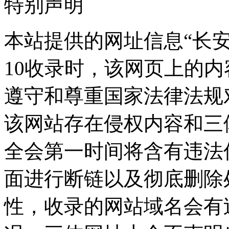
特别声明
本站提供的网址信息“长安汽
10收录时，该网页上的
遵守和尊重国家法律法规
该网站存在侵权内容和三
全会第一时间将含有违法
面进行断链以及彻底删除
性，收录的网站域名会有