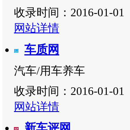
收录时间：2016-01-01
网站详情
车质网
汽车/用车养车
收录时间：2016-01-01
网站详情
新车评网