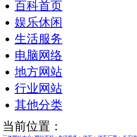
百科首页
娱乐休闲
生活服务
电脑网络
地方网站
行业网站
其他分类
当前位置：