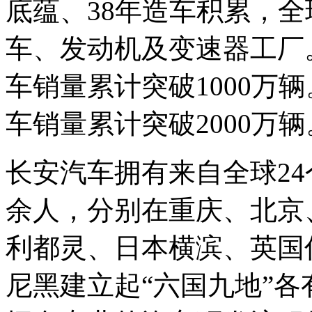
底蕴、38年造车积累，全
车、发动机及变速器工厂。
车销量累计突破1000万辆
车销量累计突破2000万辆
长安汽车拥有来自全球24
余人，分别在重庆、北京
利都灵、日本横滨、英国
尼黑建立起“六国九地”