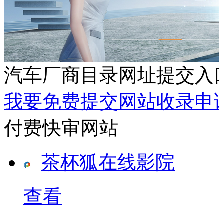
汽车厂商目录网址提交入
我要免费提交网站收录申
付费快审网站
茶杯狐在线影院
查看