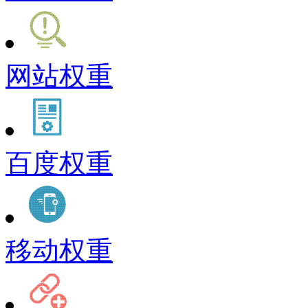
网站权重
百度权重
移动权重