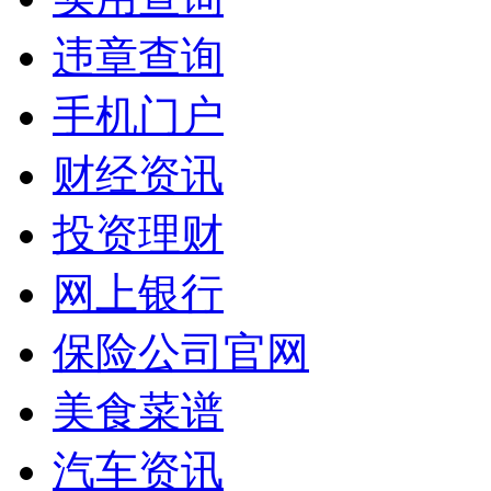
违章查询
手机门户
财经资讯
投资理财
网上银行
保险公司官网
美食菜谱
汽车资讯