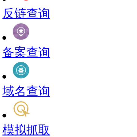
反链查询
备案查询
域名查询
模拟抓取