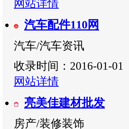
网站详情
汽车配件110网
汽车/汽车资讯
收录时间：2016-01-01
网站详情
亮美佳建材批发
房产/装修装饰