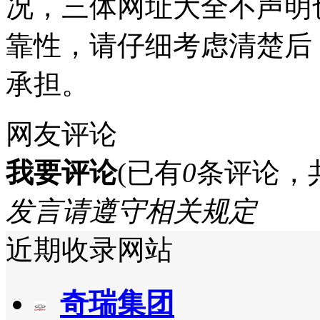
况，三体网址大全不声明
靠性，请仔细考虑清楚后
承担。
网友评论
我要评论
(已有
0
条评论，
发言请遵守相关规定
近期收录网站
奇瑞集团