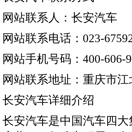
网站联系人：长安汽车
网站联系电话：023-67592
网站手机号码：400-606-9
网站联系地址：重庆市江北
长安汽车详细介绍
长安汽车是中国汽车四大