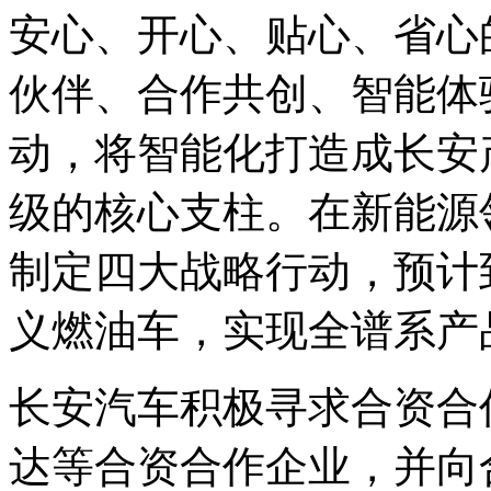
安心、开心、贴心、省心的
伙伴、合作共创、智能体
动，将智能化打造成长安
级的核心支柱。在新能源
制定四大战略行动，预计到
义燃油车，实现全谱系产
长安汽车积极寻求合资合
达等合资合作企业，并向