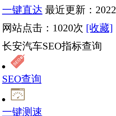
一键直达
最近更新：2022-
网站点击：
1020
次
[收藏]
长安汽车SEO指标查询
SEO查询
一键测速