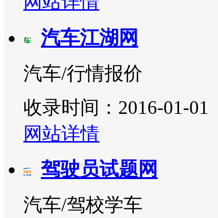
网站详情
汽车江湖网
汽车/行情报价
收录时间：2016-01-01
网站详情
驾驶员试题网
汽车/驾校学车