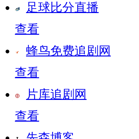
足球比分直播
查看
蜂鸟免费追剧网
查看
片库追剧网
查看
先森博客