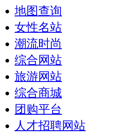
地图查询
女性名站
潮流时尚
综合网站
旅游网站
综合商城
团购平台
人才招聘网站