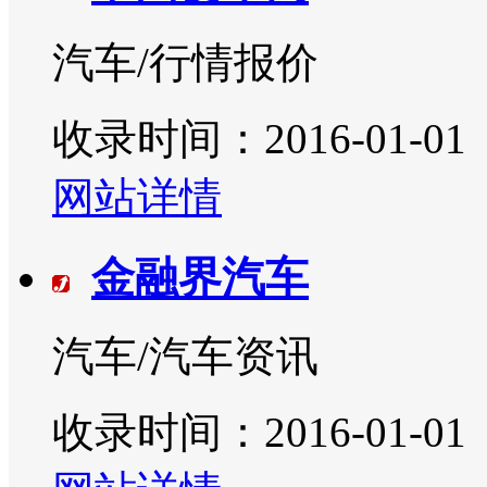
汽车/行情报价
收录时间：2016-01-01
网站详情
金融界汽车
汽车/汽车资讯
收录时间：2016-01-01