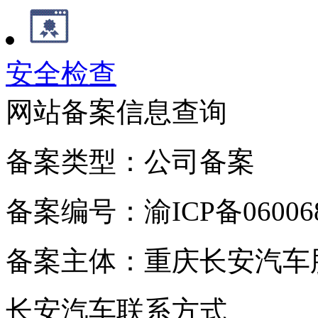
安全检查
网站备案信息查询
备案类型：公司备案
备案编号：渝ICP备060068
备案主体：重庆长安汽车
长安汽车联系方式