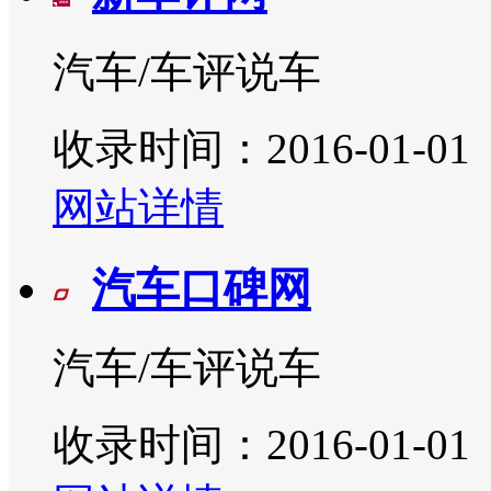
汽车/车评说车
收录时间：2016-01-01
网站详情
汽车口碑网
汽车/车评说车
收录时间：2016-01-01