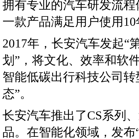
拥有专业的汽车研发流程
一款产品满足用户使用10
2017年，长安汽车发起
划”，将文化、效率和软
智能低碳出行科技公司转
态”。
长安汽车推出了CS系列、
品。在智能化领域，发布