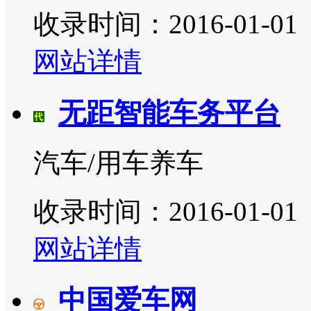
收录时间：2016-01-01
网站详情
无距智能车务平台
汽车/用车养车
收录时间：2016-01-01
网站详情
中国爱车网