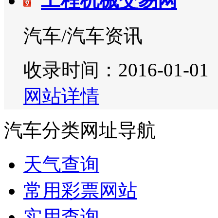
工程机械交易网
汽车/汽车资讯
收录时间：2016-01-01
网站详情
汽车分类网址导航
天气查询
常用彩票网站
实用查询