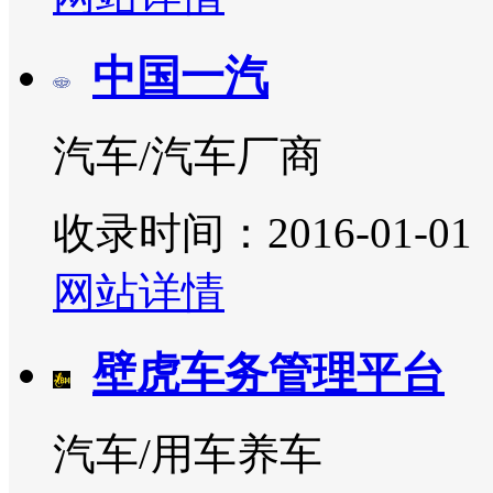
中国一汽
汽车/汽车厂商
收录时间：2016-01-01
网站详情
壁虎车务管理平台
汽车/用车养车