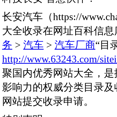
长安汽车（https://www.c
大全收录在网址百科信息
务
>
汽车
>
汽车厂商
“目
http://www.63243.com/site
聚国内优秀网站大全，是
影响力的权威分类目录及
网站提交收录申请。