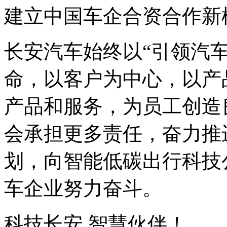
建立中国车企合资合作新
长安汽车始终以“引领汽
命，以客户为中心，以产
产品和服务，为员工创造
会承担更多责任，奋力推
划，向智能低碳出行科技
车企业努力奋斗。
科技长安 智慧伙伴！