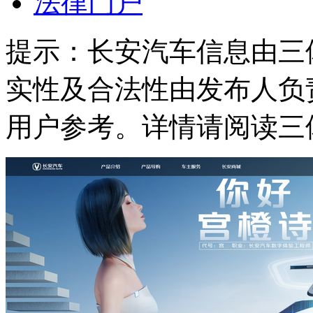
法律门户
提示：
长安汽车信息由三
实性及合法性由发布人负
用户参考。详情请阅读三