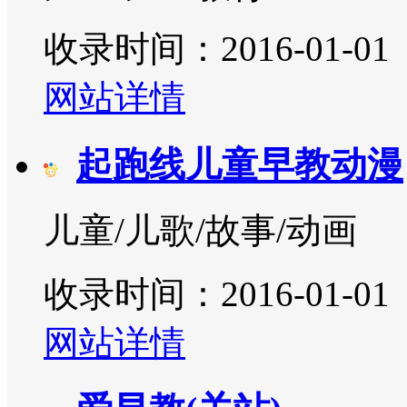
收录时间：2016-01-01
网站详情
起跑线儿童早教动漫
儿童/儿歌/故事/动画
收录时间：2016-01-01
网站详情