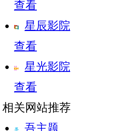
查看
星辰影院
查看
星光影院
查看
相关网站推荐
吾主题