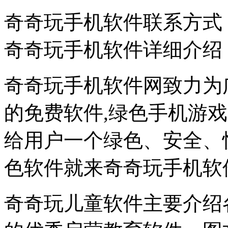
奇奇玩手机软件联系方式
奇奇玩手机软件详细介绍
奇奇玩手机软件网致力为
的免费软件,绿色手机游
给用户一个绿色、安全、
色软件就来奇奇玩手机软
奇奇玩儿童软件主要介绍