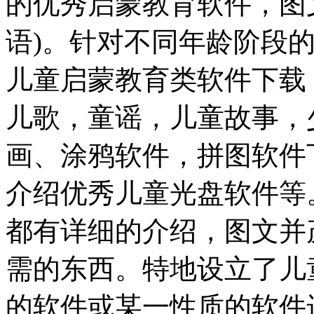
的优秀启蒙教育软件，图
语)。针对不同年龄阶段
儿童启蒙教育类软件下载
儿歌，童谣，儿童故事，
画、涂鸦软件，拼图软件
介绍优秀儿童光盘软件等
都有详细的介绍，图文并
需的东西。特地设立了儿
的软件或某一性质的软件