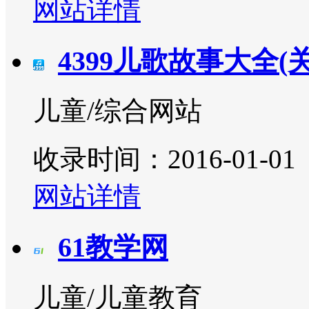
网站详情
4399儿歌故事大全(
儿童/综合网站
收录时间：2016-01-01
网站详情
61教学网
儿童/儿童教育