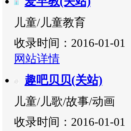
爱早教(关站)
儿童/儿童教育
收录时间：2016-01-01
网站详情
趣吧贝贝(关站)
儿童/儿歌/故事/动画
收录时间：2016-01-01