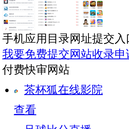
手机应用目录网址提交入
我要免费提交网站收录申
付费快审网站
茶杯狐在线影院
查看