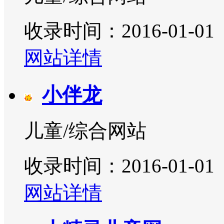
收录时间：2016-01-01
网站详情
小伴龙
儿童/综合网站
收录时间：2016-01-01
网站详情