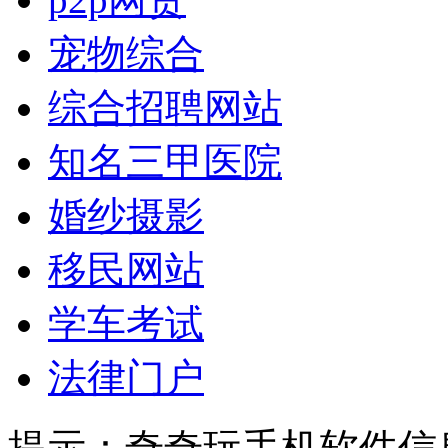
宠物综合
综合招聘网站
知名三甲医院
婚纱摄影
移民网站
学车考试
法律门户
提示：
奇奇玩手机软件信