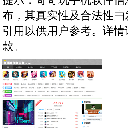
布，其真实性及合法性由
引用以供用户参考。详情
款。