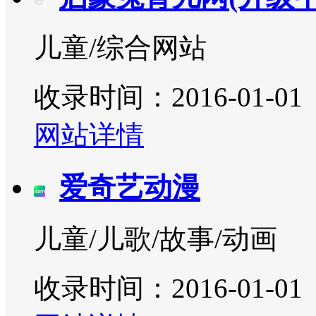
儿童/综合网站
收录时间：2016-01-01
网站详情
爱奇艺动漫
儿童/儿歌/故事/动画
收录时间：2016-01-01