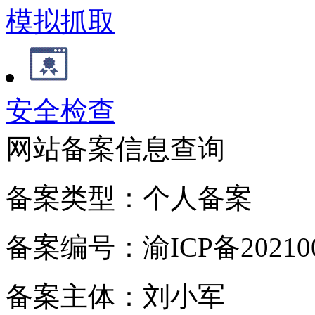
模拟抓取
安全检查
网站备案信息查询
备案类型：个人备案
备案编号：渝ICP备202100
备案主体：刘小军