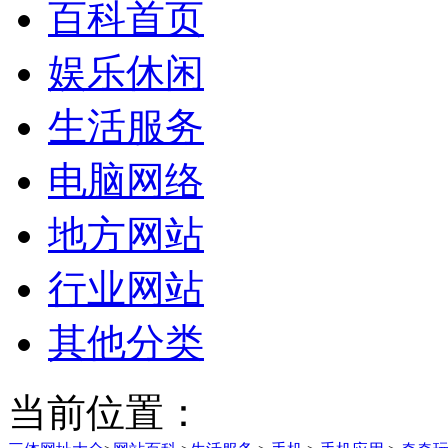
百科首页
娱乐休闲
生活服务
电脑网络
地方网站
行业网站
其他分类
当前位置：