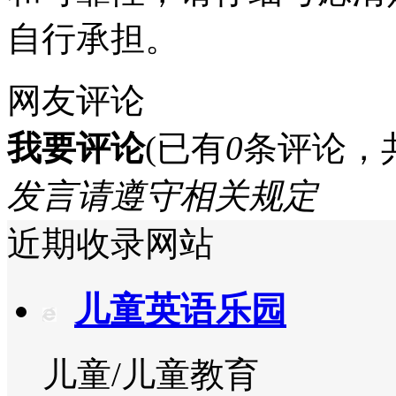
自行承担。
网友评论
我要评论
(已有
0
条评论，
发言请遵守相关规定
近期收录网站
儿童英语乐园
儿童/儿童教育