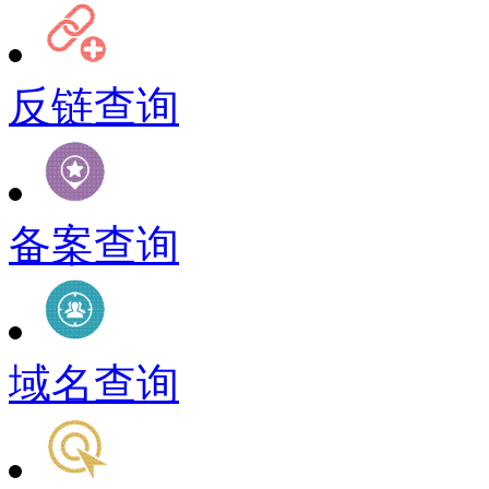
反链查询
备案查询
域名查询