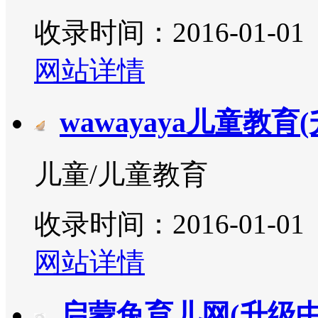
收录时间：2016-01-01
网站详情
wawayaya儿童教育
儿童/儿童教育
收录时间：2016-01-01
网站详情
启蒙兔育儿网(升级中