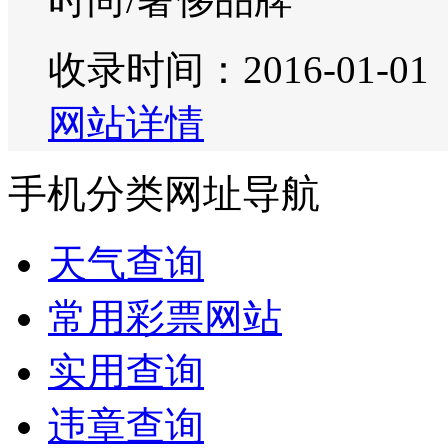
收录时间：2016-01-01
网站详情
手机分类网址导航
天气查询
常用彩票网站
实用查询
违章查询