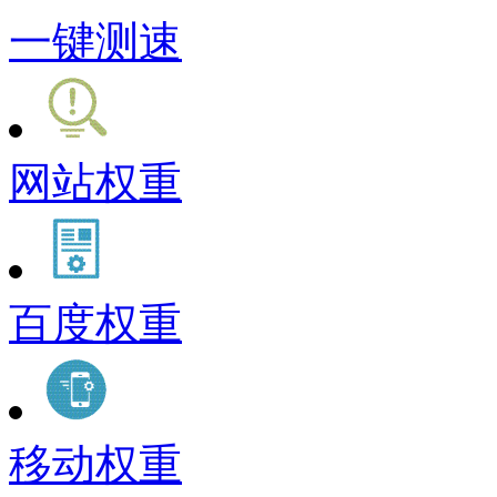
一键测速
网站权重
百度权重
移动权重