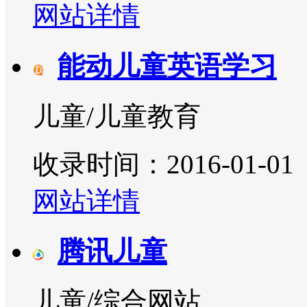
网站详情
能动儿童英语学习
儿童/儿童教育
收录时间：2016-01-01
网站详情
腾讯儿童
儿童/综合网站