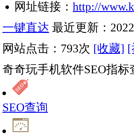
网址链接：
http://www.
一键直达
最近更新：2022-
网站点击：
793
次
[收藏]
奇奇玩手机软件SEO指标
SEO查询