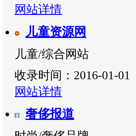
网站详情
儿童资源网
儿童/综合网站
收录时间：2016-01-01
网站详情
奢侈报道
时尚/奢侈品牌