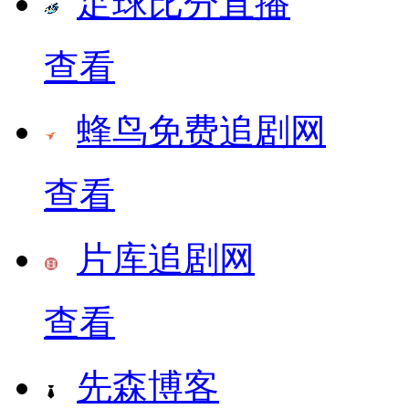
足球比分直播
查看
蜂鸟免费追剧网
查看
片库追剧网
查看
先森博客