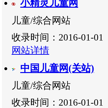
小精灵儿童网
儿童/综合网站
收录时间：2016-01-01
网站详情
中国儿童网(关站)
儿童/综合网站
收录时间：2016-01-01