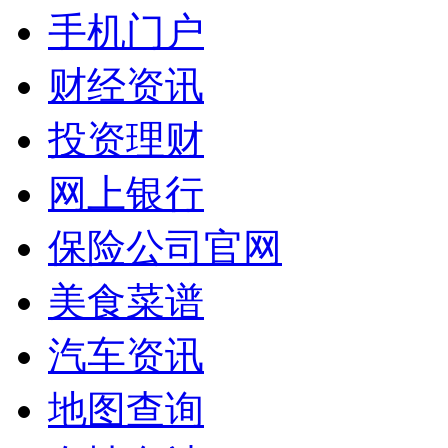
手机门户
财经资讯
投资理财
网上银行
保险公司官网
美食菜谱
汽车资讯
地图查询