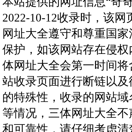
本站提供的网址信息“奇
2022-10-12收录时
网址大全遵守和尊重国家
保护，如该网站存在侵权
体网址大全会第一时间将
站收录页面进行断链以及
的特殊性，收录的网站域
等情况，三体网址大全不
和可靠性，请仔细考虑清