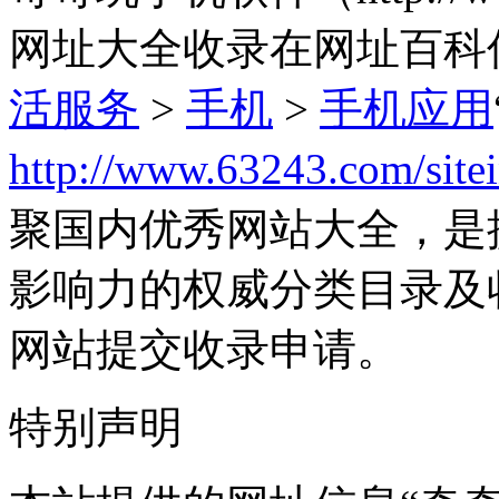
网址大全收录在网址百科
活服务
>
手机
>
手机应用
http://www.63243.com/site
聚国内优秀网站大全，是
影响力的权威分类目录及
网站提交收录申请。
特别声明