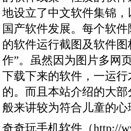
地设立了中文软件集锦，
国产软件发展。每个软件
的软件运行截图及软件图
作”。虽然因为图片多网
下载下来的软件，一运行
的。而且本站介绍的大部
般来讲较为符合儿童的心
奇奇玩手机软件（http://ww