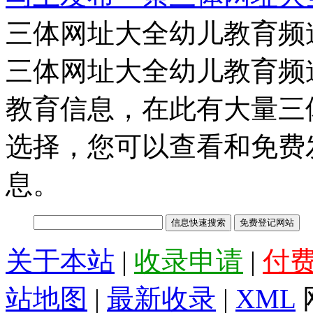
三体网址大全幼儿教育频
三体网址大全幼儿教育频
教育信息，在此有大量三
选择，您可以查看和免费
息。
关于本站
|
收录申请
|
付
站地图
|
最新收录
|
XML