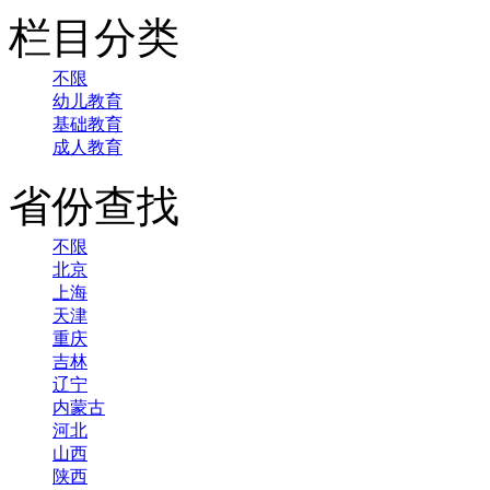
栏目分类
不限
幼儿教育
基础教育
成人教育
省份查找
不限
北京
上海
天津
重庆
吉林
辽宁
内蒙古
河北
山西
陕西