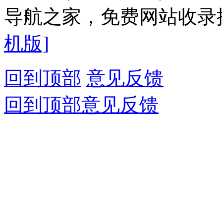
导航之家，免费网站收录提
机版]
回到顶部
意见反馈
回到顶部
意见反馈