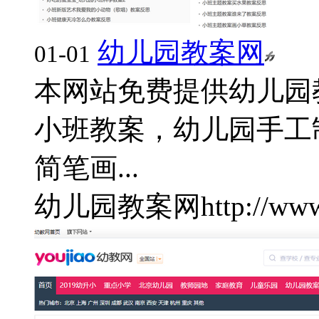
幼儿园教案网
01-01
本网站免费提供幼儿园
小班教案，幼儿园手工
简笔画...
幼儿园教案网
http://www