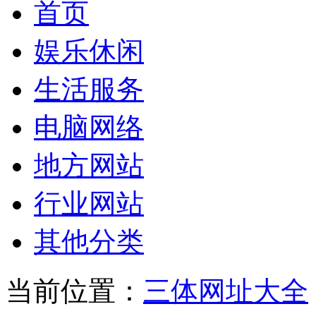
首页
娱乐休闲
生活服务
电脑网络
地方网站
行业网站
其他分类
当前位置：
三体网址大全