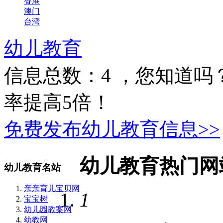
香港
澳门
台湾
幼儿教育
信息总数：
4
，您知道吗
率提高5倍！
免费发布幼儿教育信息>>
幼儿教育热门网
幼儿教育名站
亲亲育儿宝贝网
1
宝宝树
幼儿园教案网
幼教网