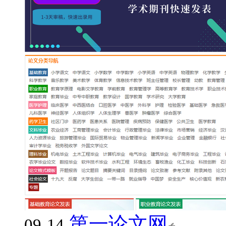
第一论文网
09-14