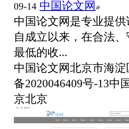
中国论文网
09-14
中国论文网是专业提供
自成立以来，在合法、
最低的收...
中国论文网
北京市海淀区
备2020046409号-13
中
京
北京