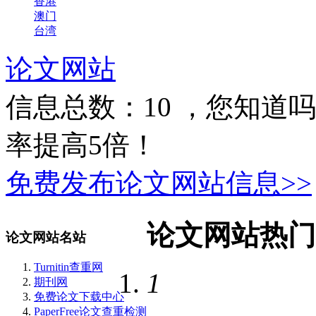
香港
澳门
台湾
论文网站
信息总数：
10
，您知道吗
率提高5倍！
免费发布论文网站信息>>
论文网站热门
论文网站名站
Turnitin查重网
1
期刊网
免费论文下载中心
PaperFree论文查重检测