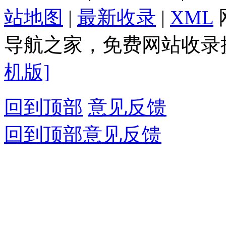
站地图
|
最新收录
|
XML
导航之家，免费网站收录提
机版]
回到顶部
意见反馈
回到顶部
意见反馈