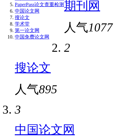
期刊网
PaperPass论文查重检测
中国论文网
搜论文
人气
1077
学术堂
第一论文网
中国免费论文网
2
搜论文
人气
895
3
中国论文网