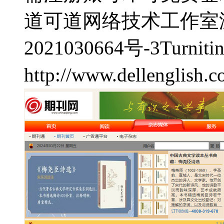
道可道网络技术工作室
2021030664号-3
Turni
http://www.dellenglish.c