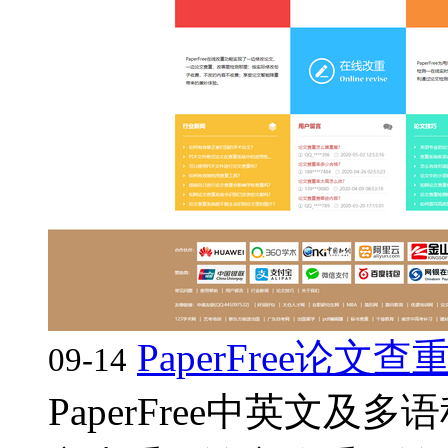
PaperFree论文
09-14
PaperFree中英文