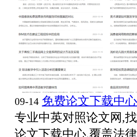
免费论文下载中
09-14
专业中英对照论文网,找
论文下载中心,覆盖法律,英