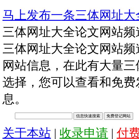
马上发布一条三体网址大
三体网址大全论文网站频
三体网址大全论文网站频
网站信息，在此有大量三
选择，您可以查看和免费
息。
关于本站
|
收录申请
|
付