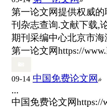
第一论文网提供权威的
刊杂志查询.文献下载,论
期刊采编中心
北京市海
第一论文网
https://www
中国免费论文网
09-14
...
中国免费论文网
https:/