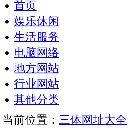
首页
娱乐休闲
生活服务
电脑网络
地方网站
行业网站
其他分类
当前位置：
三体网址大全