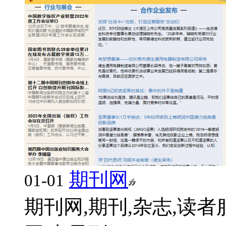
期刊网
01-01
期刊网,期刊,杂志,读者