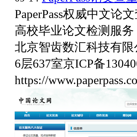
PaperPass权威中
高校毕业论文检测服务，
北京智齿数汇科技有限
6层637室
京ICP备13040
https://www.paperpass.c