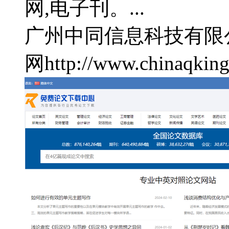
网,电子刊。...
广州中同信息科技有限
网
http://www.chinaqkin