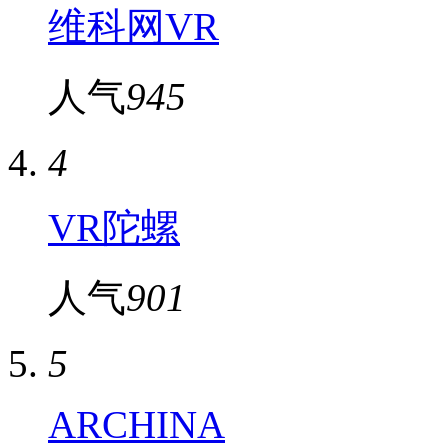
维科网VR
人气
945
4
VR陀螺
人气
901
5
ARCHINA