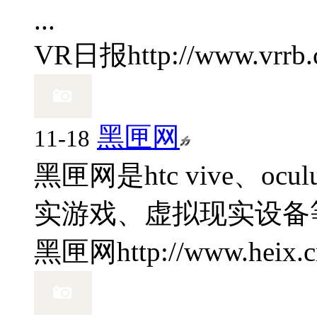
...
VR日报
http://www.vrrb.
黑匣网
11-18
黑匣网是htc vive、oc
实游戏、虚拟现实设备等
黑匣网
http://www.heix.c