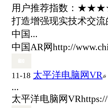
用户推荐指数：★★★★
打造增强现实技术交流
中国...
中国AR网
http://www.ch
太平洋电脑网VR
11-18
...
太平洋电脑网VR
https:/