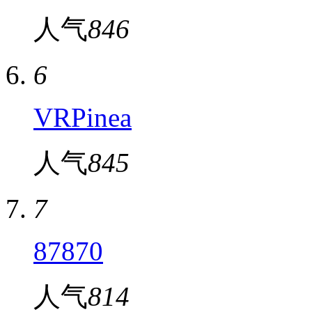
人气
846
6
VRPinea
人气
845
7
87870
人气
814