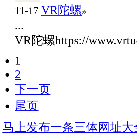
VR陀螺
11-17
...
VR陀螺
https://www.vrtu
1
2
下一页
尾页
马上发布一条三体网址大