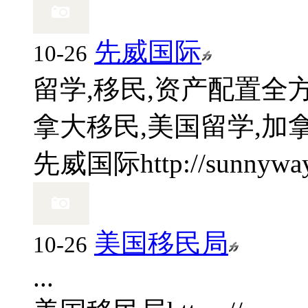
先威国际
10-26
留学,移民,资产配置全方
拿大移民,美国留学,加拿
先威国际
http://sunnywa
美国移民局
10-26
...