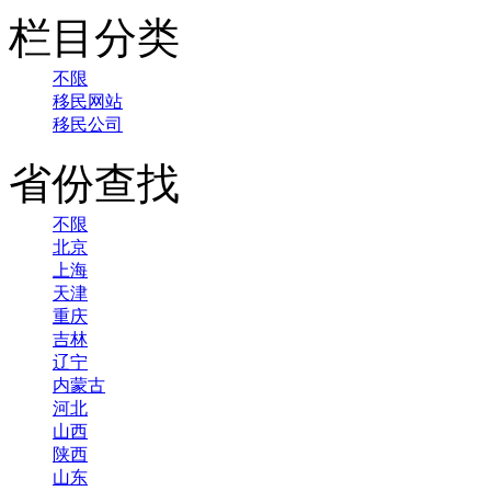
栏目分类
不限
移民网站
移民公司
省份查找
不限
北京
上海
天津
重庆
吉林
辽宁
内蒙古
河北
山西
陕西
山东