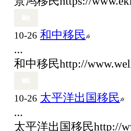
景鸿移民
https://www.ek
和中移民
10-26
...
和中移民
http://www.wel
太平洋出国移民
10-26
...
太平洋出国移民
http://