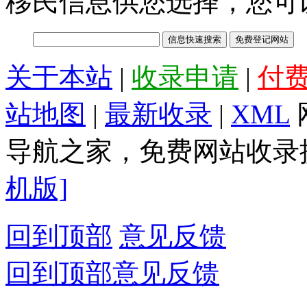
移民信息供您选择，您可
关于本站
|
收录申请
|
付
站地图
|
最新收录
|
XML
导航之家，免费网站收录提
机版]
回到顶部
意见反馈
回到顶部
意见反馈