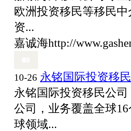
欧洲投资移民等移民中
资...
嘉诚海
http://www.gashe
永铭国际投资移
10-26
永铭国际投资移民公司
公司，业务覆盖全球1
球领域...