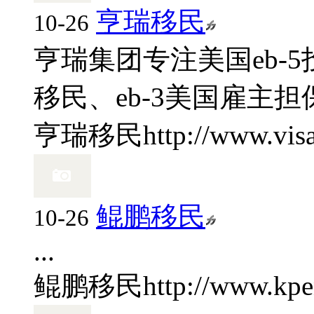
亨瑞移民
10-26
亨瑞集团专注美国eb-5
移民、eb-3美国雇主担
亨瑞移民
http://www.vis
鲲鹏移民
10-26
...
鲲鹏移民
http://www.kpe