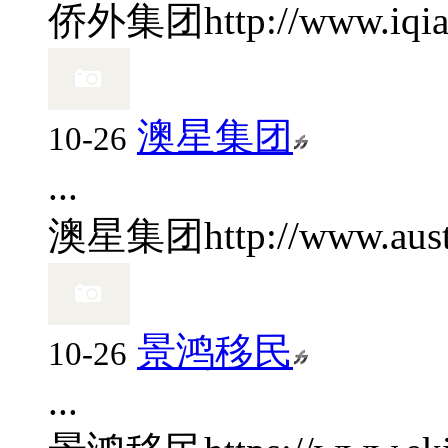
侨外集团
http://www.iqi
澳星集团
10-26
...
澳星集团
http://www.aus
景鸿移民
10-26
...