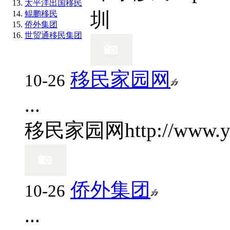
太平洋出国移民
圳
鲲鹏移民
侨外集团
世贸通移民集团
移民家园网
10-26
...
移民家园网
http://www.
侨外集团
10-26
...