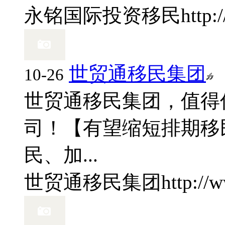
永铭国际投资移民
http:
世贸通移民集团
10-26
世贸通移民集团，值得
司！【有望缩短排期移民
民、加...
世贸通移民集团
http://