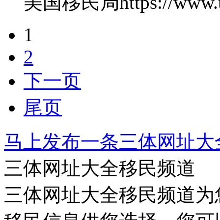
美国移民局
https://www.
1
2
下一页
尾页
马上发布一条三体网址大
三体网址大全移民频道
三体网址大全移民频道为