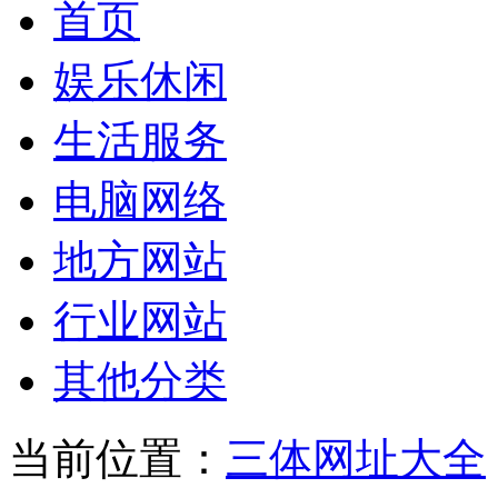
首页
娱乐休闲
生活服务
电脑网络
地方网站
行业网站
其他分类
当前位置：
三体网址大全