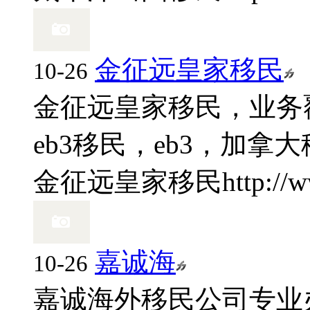
金征远皇家移民
10-26
金征远皇家移民，业务
eb3移民，eb3，加拿
金征远皇家移民
http://
嘉诚海
10-26
嘉诚海外移民公司专业