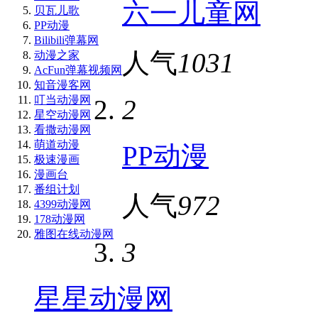
六一儿童网
贝瓦儿歌
PP动漫
Bilibili弹幕网
人气
1031
动漫之家
AcFun弹幕视频网
知音漫客网
叮当动漫网
2
星空动漫网
看撒动漫网
萌道动漫
PP动漫
极速漫画
漫画台
番组计划
人气
972
4399动漫网
178动漫网
雅图在线动漫网
3
星星动漫网