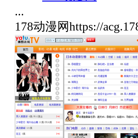
...
178动漫网
https://acg.1