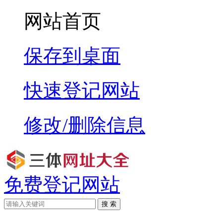
网站首页
保存到桌面
快速登记网站
修改/删除信息
免费登记网站
搜 索