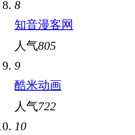
8
知音漫客网
人气
805
9
酷米动画
人气
722
10