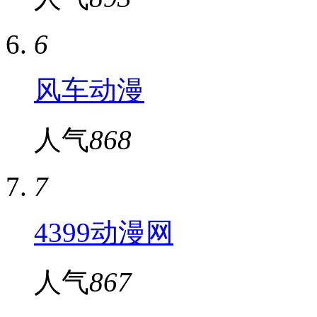
6
风车动漫
人气
868
7
4399动漫网
人气
867