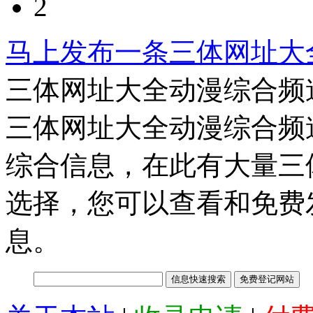
2
马上发布一条三体网址大
三体网址大全动漫综合频
三体网址大全动漫综合频
综合信息，在此有大量三
选择，您可以查看和免费
息。