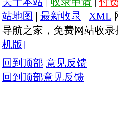
关于本站
|
收录申请
|
付
站地图
|
最新收录
|
XML
导航之家，免费网站收录提
机版]
回到顶部
意见反馈
回到顶部
意见反馈