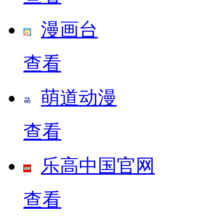
漫画台
查看
萌道动漫
查看
乐高中国官网
查看