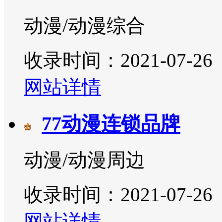
动漫/动漫综合
收录时间：2021-07-26
网站详情
77动漫连锁品牌
动漫/动漫周边
收录时间：2021-07-26
网站详情