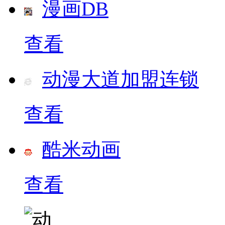
漫画DB
查看
动漫大道加盟连锁
查看
酷米动画
查看