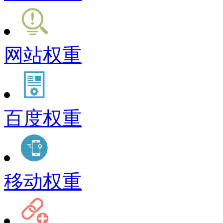
网站权重
百度权重
移动权重