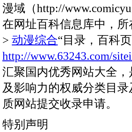
漫域（http://www.com
在网址百科信息库中，所
>
动漫综合
“目录，百科
http://www.63243.com/site
汇聚国内优秀网站大全，
及影响力的权威分类目录
质网站提交收录申请。
特别声明