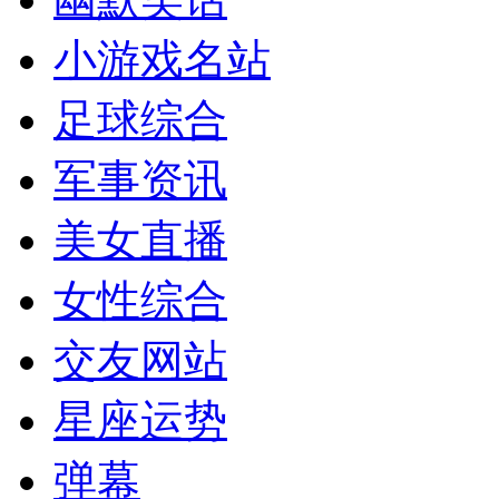
小游戏名站
足球综合
军事资讯
美女直播
女性综合
交友网站
星座运势
弹幕