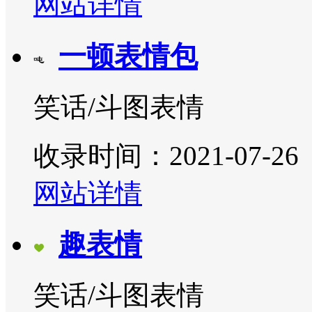
网站详情
一顿表情包
笑话/斗图表情
收录时间：2021-07-26
网站详情
趣表情
笑话/斗图表情