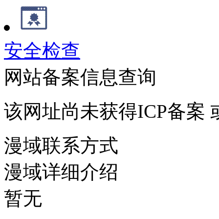
安全检查
网站备案信息查询
该网址尚未获得ICP备案
漫域联系方式
漫域详细介绍
暂无