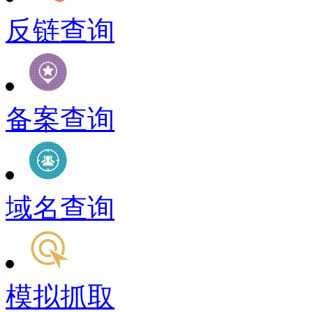
反链查询
备案查询
域名查询
模拟抓取