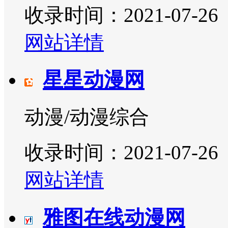
收录时间：2021-07-26
网站详情
星星动漫网
动漫/动漫综合
收录时间：2021-07-26
网站详情
雅图在线动漫网