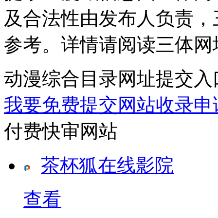
及合法性由发布人负责，
参考。详情请阅读三体网
动漫综合目录网址提交入
我要免费提交网站收录申
付费快审网站
茶杯狐在线影院
查看