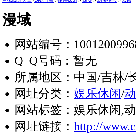
三体网址大全
>
网站百科
>
娱乐休闲
>
动漫
>
动漫综合
>
漫域
漫域
网站编号：
1001200996
Q Q号码：
暂无
所属地区：
中国/吉林/
网址分类：
娱乐休闲
/
网站标签：
娱乐休闲,动
网址链接：
http://www.