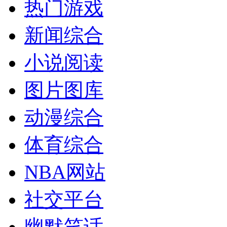
热门游戏
新闻综合
小说阅读
图片图库
动漫综合
体育综合
NBA网站
社交平台
幽默笑话