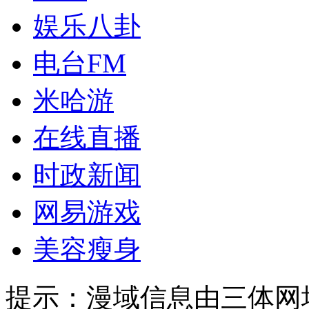
娱乐八卦
电台FM
米哈游
在线直播
时政新闻
网易游戏
美容瘦身
提示：
漫域信息由三体网