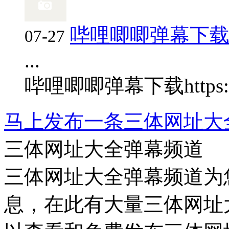
哔哩唧唧弹幕下
07-27
...
哔哩唧唧弹幕下载
https
马上发布一条三体网址大
三体网址大全弹幕频道
三体网址大全弹幕频道为
息，在此有大量三体网址