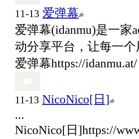
爱弹幕
11-13
爱弹幕(idanmu)是
动分享平台，让每一个用
爱弹幕
https://idanmu.at/
NicoNico[日]
11-13
...
NicoNico[日]
https://www