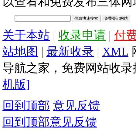
以查看和免费发布三体网
关于本站
|
收录申请
|
付
站地图
|
最新收录
|
XML
导航之家，免费网站收录提
机版]
回到顶部
意见反馈
回到顶部
意见反馈