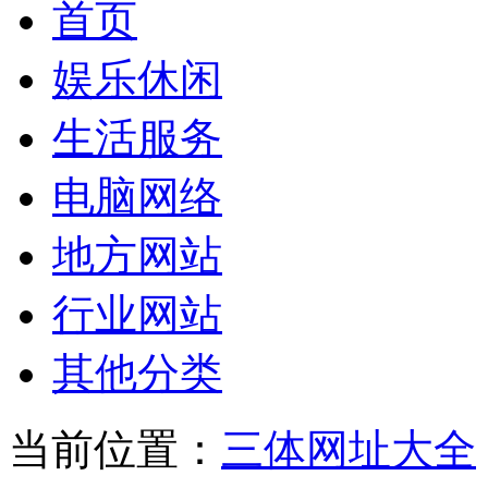
首页
娱乐休闲
生活服务
电脑网络
地方网站
行业网站
其他分类
当前位置：
三体网址大全