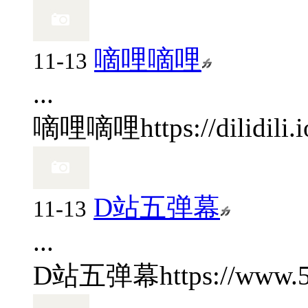
嘀哩嘀哩
11-13
...
嘀哩嘀哩
https://dilidili.i
D站五弹幕
11-13
...
D站五弹幕
https://www.