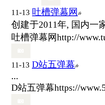
吐槽弹幕网
11-13
创建于2011年, 国内
吐槽弹幕网
http://www.t
D站五弹幕
11-13
...
D站五弹幕
https://www.