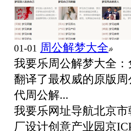
周公解梦大全
01-01
我要乐周公解梦大全：
翻译了最权威的原版周
代周公解...
我要乐网址导航
北京市
厂设计创意产业园
京IC