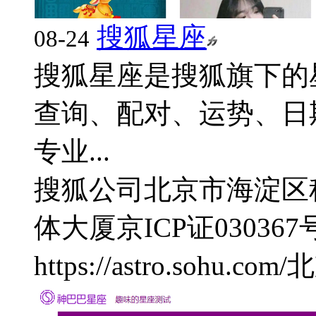
搜狐星座
08-24
搜狐星座是搜狐旗下的
查询、配对、运势、日
专业...
搜狐公司
北京市海淀区
体大厦
京ICP证030367
https://astro.sohu.com/
北