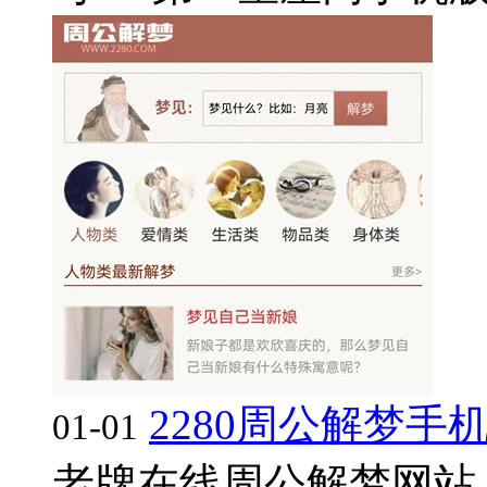
2280周公解梦手
01-01
老牌在线周公解梦网站