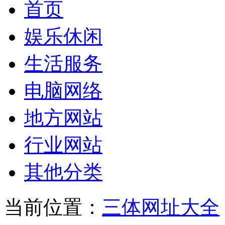
首页
娱乐休闲
生活服务
电脑网络
地方网站
行业网站
其他分类
当前位置：
三体网址大全