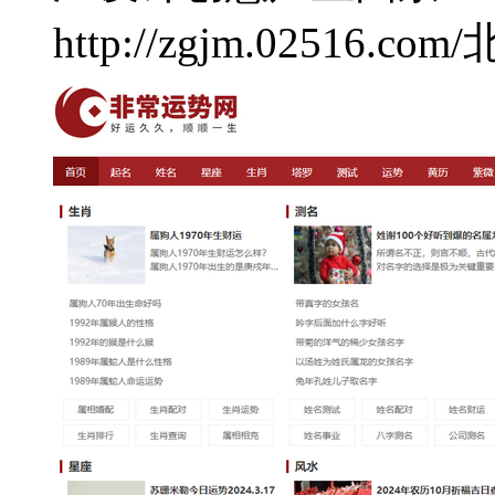
http://zgjm.02516.com/