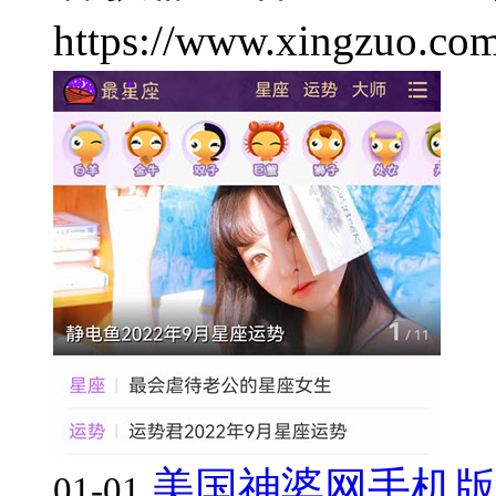
https://www.xingzuo.com
美国神婆网手机
01-01