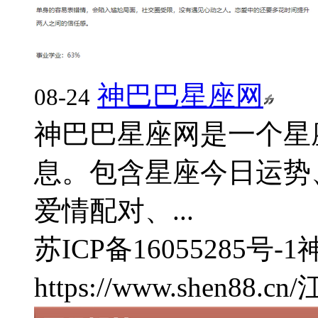
神巴巴星座网
08-24
神巴巴星座网是一个星
息。包含星座今日运势
爱情配对、...
苏ICP备16055285号-1
https://www.shen88.cn/