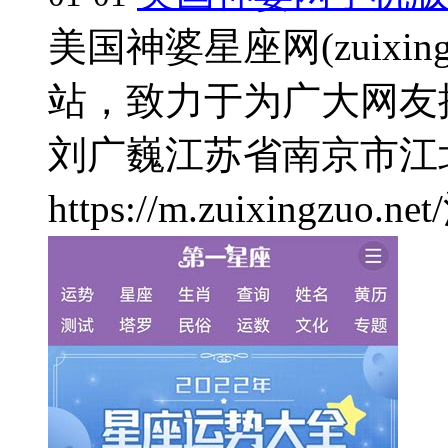
美国神婆星座网(zuixin
站，致力于为广大网友提
刘广巍
江苏省南京市江
https://m.zuixingzuo.net/