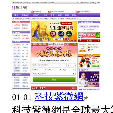
科技紫微網
01-01
科技紫微網是全球最大