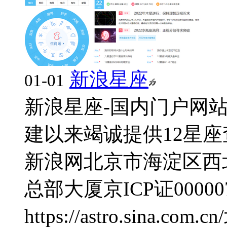
新浪星座
01-01
新浪星座-国内门户网站
建以来竭诚提供12星座查询
新浪网
北京市海淀区西
总部大厦
京ICP证00000
https://astro.sina.com.cn/