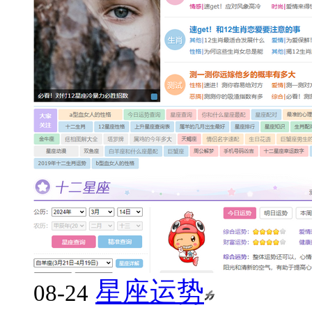
星座运势
08-24