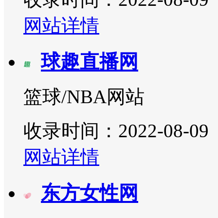
网站详情
球趣直播网
篮球/NBA网站
收录时间：2022-08-09
网站详情
东方女性网