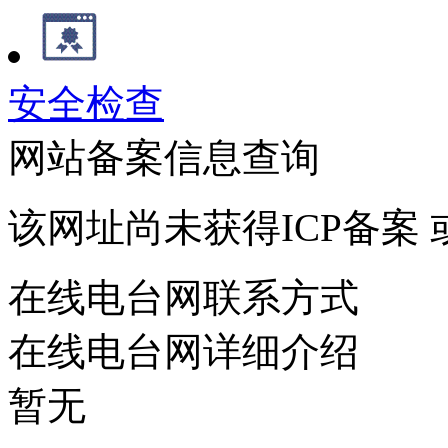
安全检查
网站备案信息查询
该网址尚未获得ICP备案
在线电台网联系方式
在线电台网详细介绍
暂无