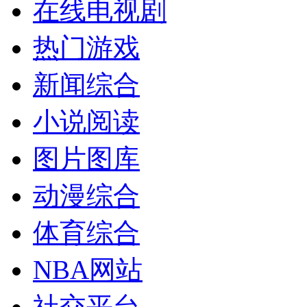
在线电视剧
热门游戏
新闻综合
小说阅读
图片图库
动漫综合
体育综合
NBA网站
社交平台