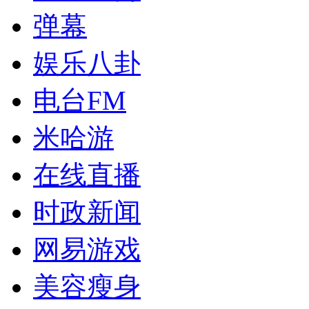
弹幕
娱乐八卦
电台FM
米哈游
在线直播
时政新闻
网易游戏
美容瘦身