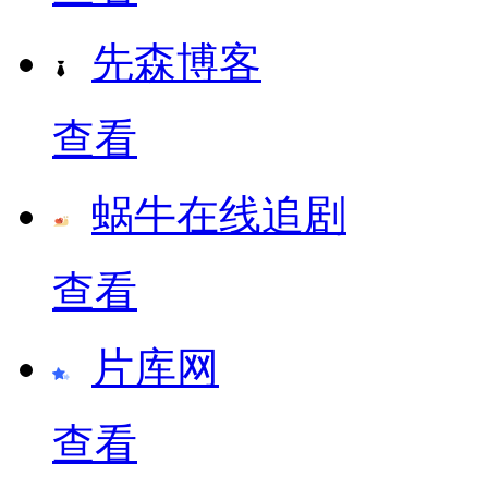
先森博客
查看
蜗牛在线追剧
查看
片库网
查看