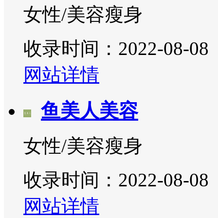
女性/美容瘦身
收录时间：2022-08-08
网站详情
鱼美人美容
女性/美容瘦身
收录时间：2022-08-08
网站详情