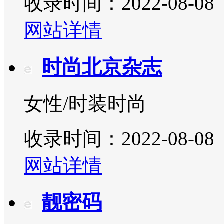
收录时间：2022-08-08
网站详情
时尚北京杂志
女性/时装时尚
收录时间：2022-08-08
网站详情
靓密码