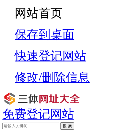
网站首页
保存到桌面
快速登记网站
修改/删除信息
免费登记网站
搜 索