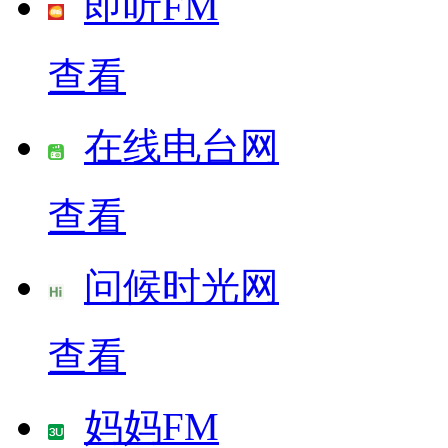
即听FM
查看
在线电台网
查看
问候时光网
查看
妈妈FM