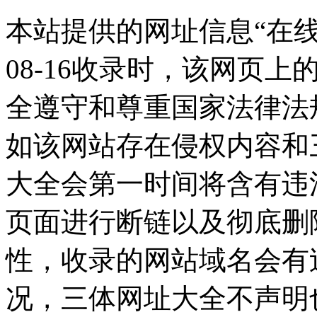
本站提供的网址信息“在线电
08-16收录时，该网页
全遵守和尊重国家法律法
如该网站存在侵权内容和
大全会第一时间将含有违
页面进行断链以及彻底删
性，收录的网站域名会有
况，三体网址大全不声明