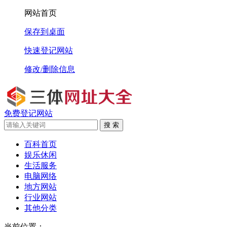
网站首页
保存到桌面
快速登记网站
修改/删除信息
免费登记网站
搜 索
百科首页
娱乐休闲
生活服务
电脑网络
地方网站
行业网站
其他分类
当前位置：