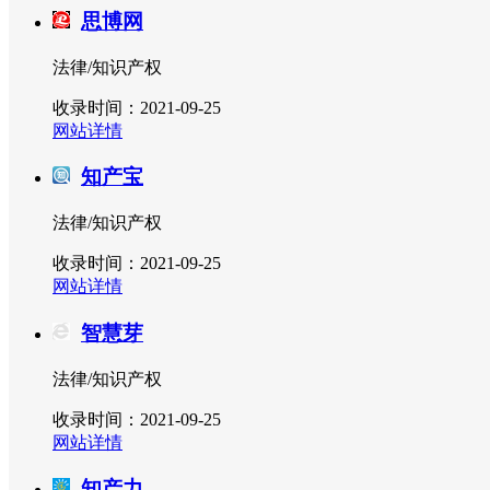
思博网
法律/知识产权
收录时间：2021-09-25
网站详情
知产宝
法律/知识产权
收录时间：2021-09-25
网站详情
智慧芽
法律/知识产权
收录时间：2021-09-25
网站详情
知产力