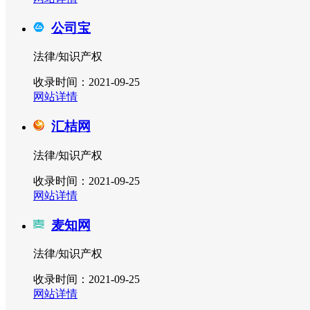
公司宝
法律/知识产权
收录时间：2021-09-25
网站详情
汇桔网
法律/知识产权
收录时间：2021-09-25
网站详情
麦知网
法律/知识产权
收录时间：2021-09-25
网站详情