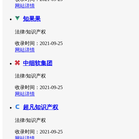
网站详情
知果果
法律/知识产权
收录时间：2021-09-25
网站详情
中细软集团
法律/知识产权
收录时间：2021-09-25
网站详情
超凡知识产权
法律/知识产权
收录时间：2021-09-25
网站详情