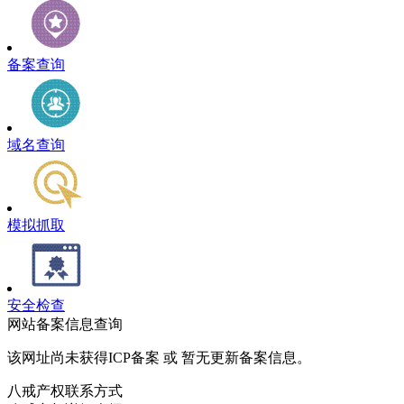
备案查询
域名查询
模拟抓取
安全检查
网站备案信息查询
该网址尚未获得ICP备案 或 暂无更新备案信息。
八戒产权联系方式