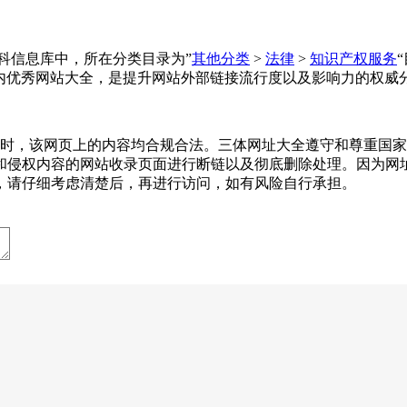
在网址百科信息库中，所在分类目录为”
其他分类
>
法律
>
知识产权服务
内优秀网站大全，是提升网站外部链接流行度以及影响力的权威
-25收录时，该网页上的内容均合规合法。三体网址大全遵守和尊
和侵权内容的网站收录页面进行断链以及彻底删除处理。因为网
，请仔细考虑清楚后，再进行访问，如有风险自行承担。