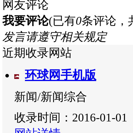
网友评论
我要评论
(已有
0
条评论，
发言请遵守相关规定
近期收录网站
环球网手机版
新闻/新闻综合
收录时间：2016-01-01