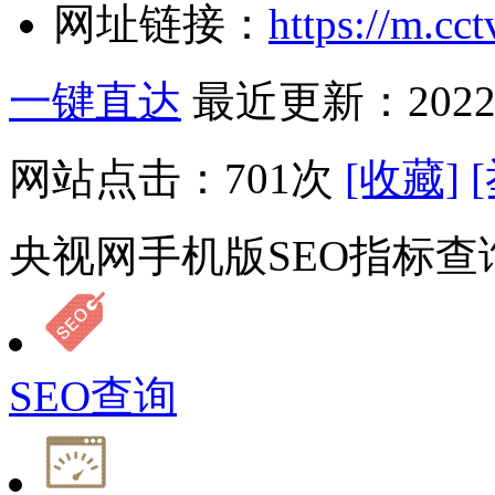
网址链接：
https://m.cc
一键直达
最近更新：2022-
网站点击：
701
次
[收藏]
央视网手机版SEO指标查
SEO查询