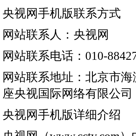
央视网手机版联系方式
网站联系人：央视网
网站联系电话：010-88427
网站联系地址：北京市海
座央视国际网络有限公司
央视网手机版详细介绍
央视网（www.cctv.c