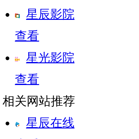
星辰影院
查看
星光影院
查看
相关网站推荐
星辰在线