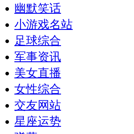
幽默笑话
小游戏名站
足球综合
军事资讯
美女直播
女性综合
交友网站
星座运势