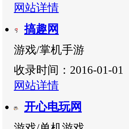
网站详情
搞趣网
游戏/掌机手游
收录时间：2016-01-01
网站详情
开心电玩网
游戏/单机游戏