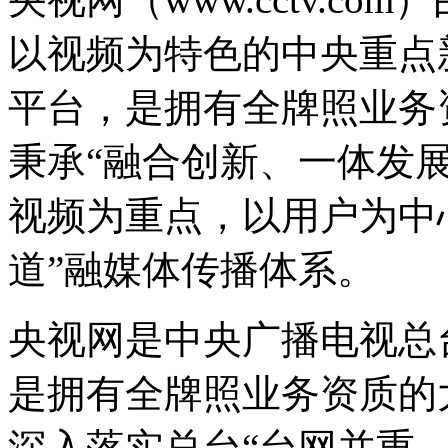
以视频为特色的中央重点
平台，是拥有全牌照业务
秉承“融合创新、一体发
视频为重点，以用户为中
道”融媒体传播体系。
央视网是中央广播电视总
是拥有全牌照业务资质的
深入落实总台“台网并重