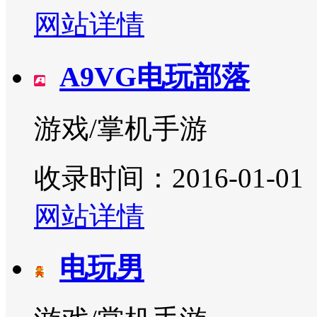
网站详情
A9VG电玩部落
游戏/掌机手游
收录时间：2016-01-01
网站详情
电玩男