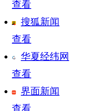
查看
搜狐新闻
查看
华夏经纬网
查看
界面新闻
查看