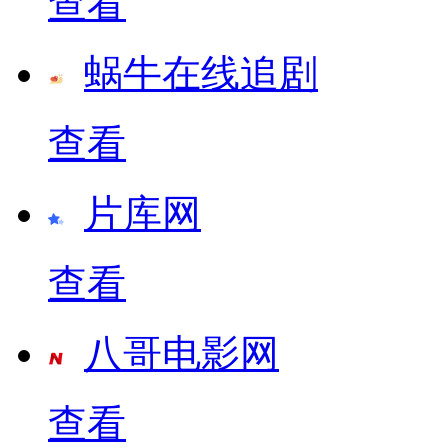
查看
蜗牛在线追剧
查看
片库网
查看
八哥电影网
查看