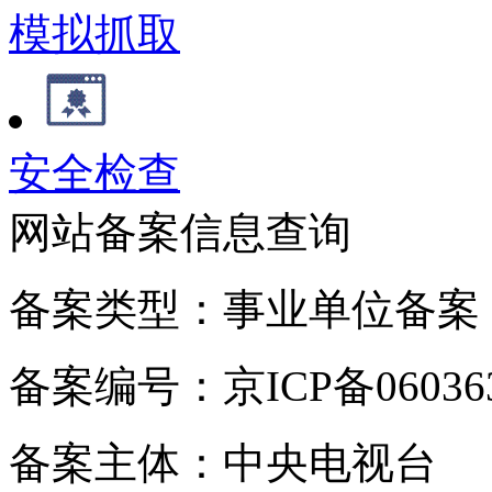
模拟抓取
安全检查
网站备案信息查询
备案类型：事业单位备案
备案编号：京ICP备060363
备案主体：中央电视台