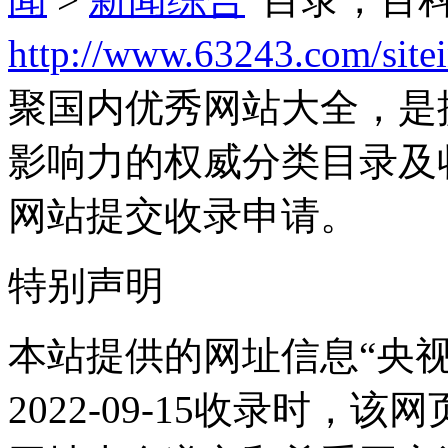
http://www.63243.com/site
聚国内优秀网站大全，是
影响力的权威分类目录及
网站提交收录申请。
特别声明
本站提供的网址信息“央
2022-09-15收录时