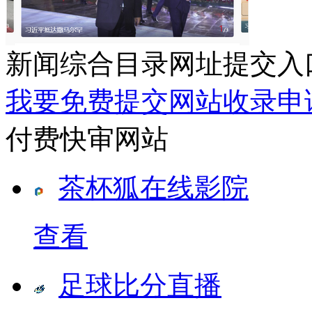
新闻综合目录网址提交入
我要免费提交网站收录申
付费快审网站
茶杯狐在线影院
查看
足球比分直播