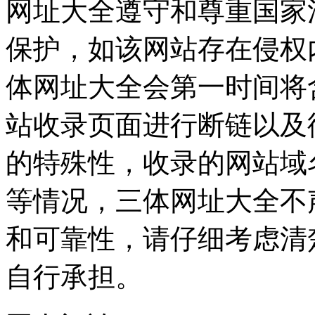
网址大全遵守和尊重国家
保护，如该网站存在侵权
体网址大全会第一时间将
站收录页面进行断链以及
的特殊性，收录的网站域
等情况，三体网址大全不
和可靠性，请仔细考虑清
自行承担。