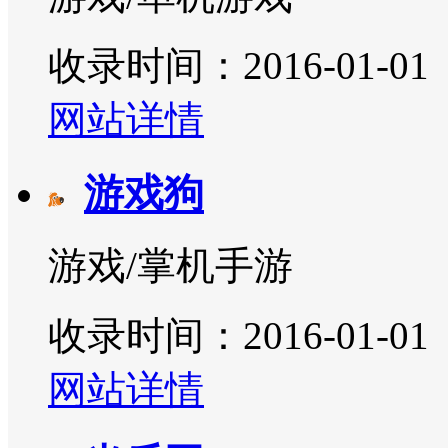
收录时间：2016-01-01
网站详情
游戏狗
游戏/掌机手游
收录时间：2016-01-01
网站详情