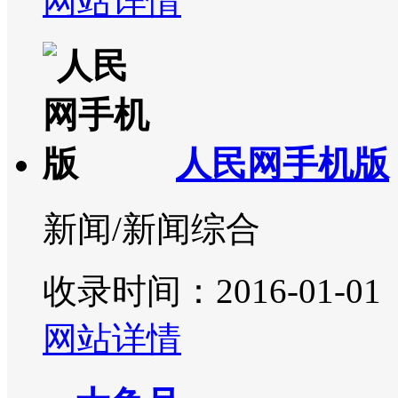
网站详情
人民网手机版
新闻/新闻综合
收录时间：2016-01-01
网站详情