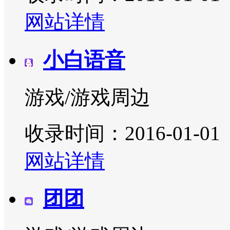
网站详情
小白语音
游戏/游戏周边
收录时间：2016-01-01
网站详情
团团