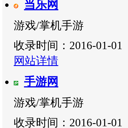
当乐网
游戏/掌机手游
收录时间：2016-01-01
网站详情
手游网
游戏/掌机手游
收录时间：2016-01-01