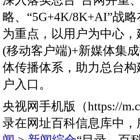
略、“5G+4K/8K+AI
为重点，以用户为中心，建
(移动客户端)+新媒体集
体传播体系，助力总台构
户入口。
央视网手机版（https://m
录在网址百科信息库中，
闻
>
新闻综合
“目录，百