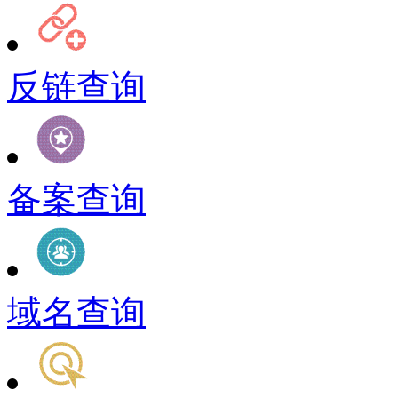
反链查询
备案查询
域名查询