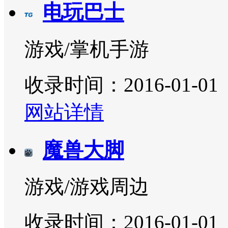
电玩巴士
游戏/掌机手游
收录时间：2016-01-01
网站详情
魔兽大脚
游戏/游戏周边
收录时间：2016-01-01