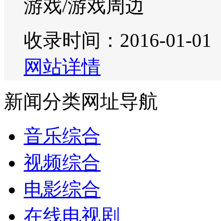
游戏/游戏周边
收录时间：2016-01-01
网站详情
新闻分类网址导航
音乐综合
视频综合
电影综合
在线电视剧