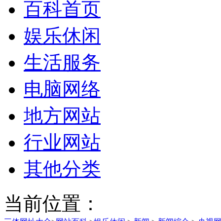
百科首页
娱乐休闲
生活服务
电脑网络
地方网站
行业网站
其他分类
当前位置：