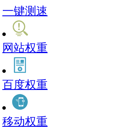
一键测速
网站权重
百度权重
移动权重