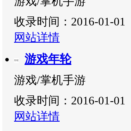
游戏/掌机手游
收录时间：2016-01-01
网站详情
游戏年轮
游戏/掌机手游
收录时间：2016-01-01
网站详情