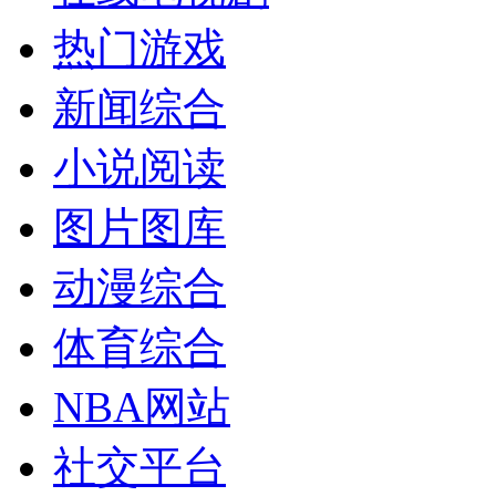
热门游戏
新闻综合
小说阅读
图片图库
动漫综合
体育综合
NBA网站
社交平台