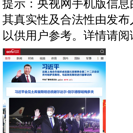
提示：
央视网手机版信息
其真实性及合法性由发布
以供用户参考。详情请阅