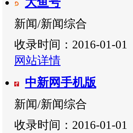
大鱼号
新闻/新闻综合
收录时间：2016-01-01
网站详情
中新网手机版
新闻/新闻综合
收录时间：2016-01-01