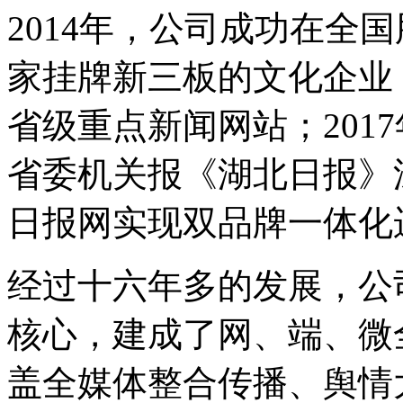
2014年，公司成功在全
家挂牌新三板的文化企业
省级重点新闻网站；201
省委机关报《湖北日报》
日报网实现双品牌一体化
经过十六年多的发展，公
核心，建成了网、端、微
盖全媒体整合传播、舆情