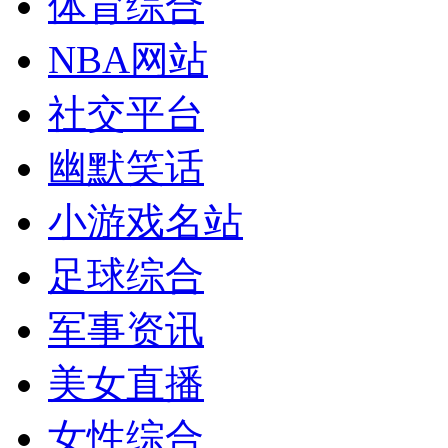
体育综合
NBA网站
社交平台
幽默笑话
小游戏名站
足球综合
军事资讯
美女直播
女性综合