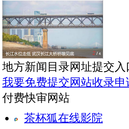
地方新闻目录网址提交入
我要免费提交网站收录申
付费快审网站
茶杯狐在线影院