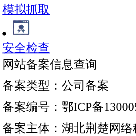
模拟抓取
安全检查
网站备案信息查询
备案类型：公司备案
备案编号：鄂ICP备130005
备案主体：湖北荆楚网络