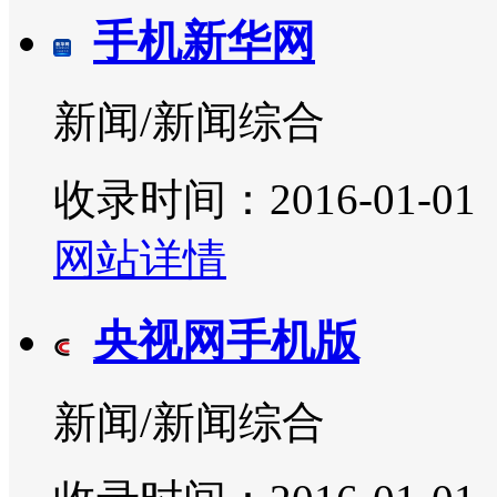
手机新华网
新闻/新闻综合
收录时间：2016-01-01
网站详情
央视网手机版
新闻/新闻综合