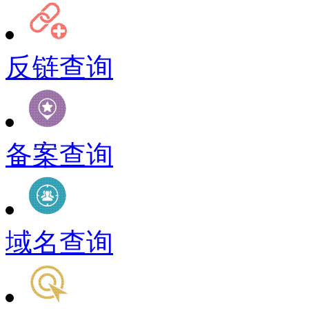
反链查询
备案查询
域名查询