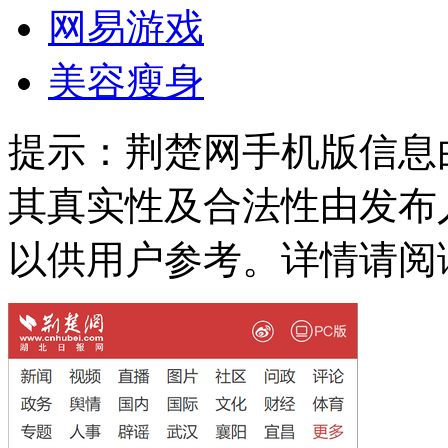
网易游戏
美容瘦身
提示：
荆楚网手机版信息
其真实性及合法性由发布
以供用户参考。详情请阅