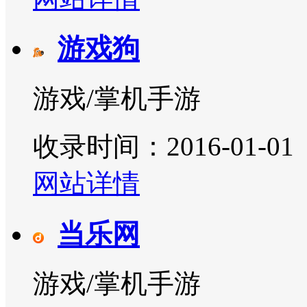
游戏狗
游戏/掌机手游
收录时间：2016-01-01
网站详情
当乐网
游戏/掌机手游