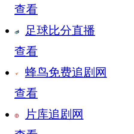
查看
足球比分直播
查看
蜂鸟免费追剧网
查看
片库追剧网