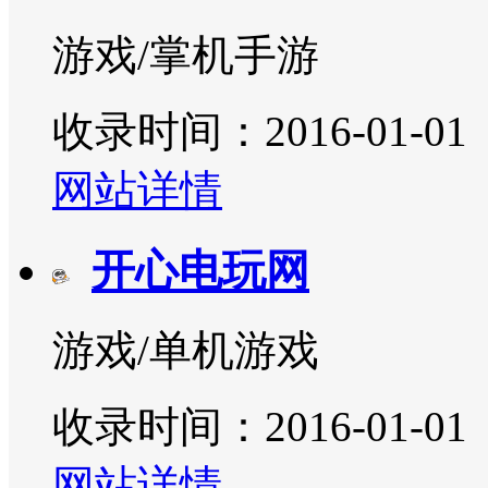
游戏/掌机手游
收录时间：2016-01-01
网站详情
开心电玩网
游戏/单机游戏
收录时间：2016-01-01
网站详情