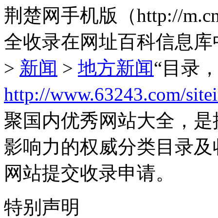
荆楚网手机版（http://m.
全收录在网址百科信息库
>
新闻
>
地方新闻
“目录
http://www.63243.com/site
聚国内优秀网站大全，是
影响力的权威分类目录及
网站提交收录申请。
特别声明