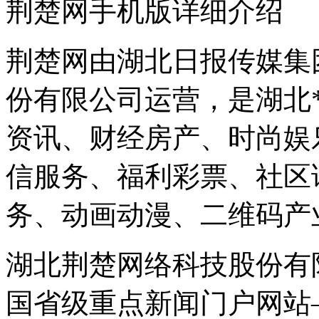
荆楚网手机版详细介绍
荆楚网由湖北日报传媒集
份有限公司运营，是湖北
资讯、财经房产、时尚娱
信服务、福利彩票、社区
务、动画动漫、二维码产
湖北荆楚网络科技股份有
国省级重点新闻门户网站