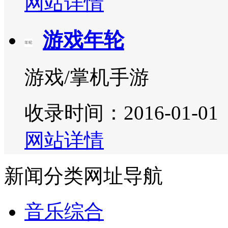
网站详情
游戏年轮
游戏/掌机手游
收录时间：2016-01-01
网站详情
新闻分类网址导航
音乐综合