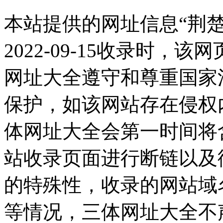
本站提供的网址信息“荆
2022-09-15收录时
网址大全遵守和尊重国家
保护，如该网站存在侵权
体网址大全会第一时间将
站收录页面进行断链以及
的特殊性，收录的网站域
等情况，三体网址大全不