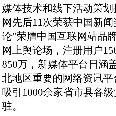
媒体技术和线下活动策划
网先后11次荣获中国新闻
论”荣膺中国互联网站品牌
网上舆论场，注册用户1
850万，新媒体平台日涵
北地区重要的网络资讯平
吸引1000余家省市县各
驻。