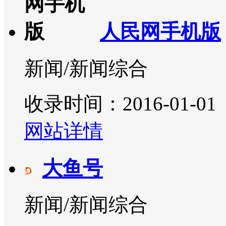
人民网手机版
新闻/新闻综合
收录时间：2016-01-01
网站详情
大鱼号
新闻/新闻综合