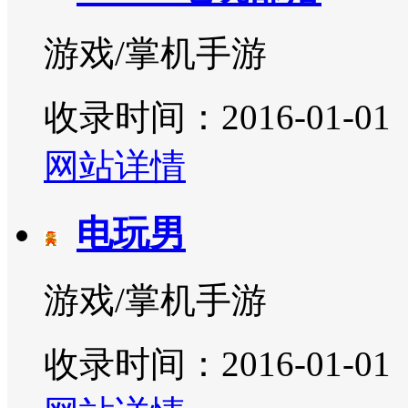
游戏/掌机手游
收录时间：2016-01-01
网站详情
电玩男
游戏/掌机手游
收录时间：2016-01-01