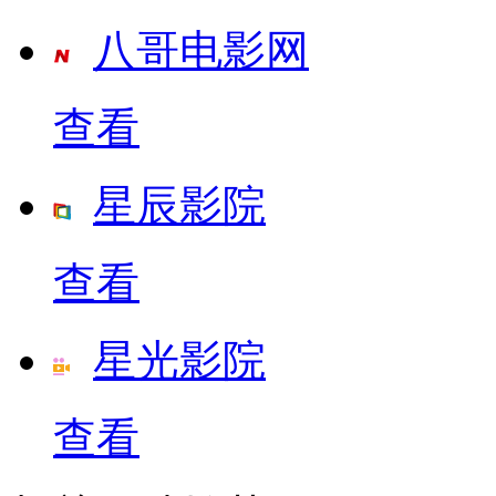
八哥电影网
查看
星辰影院
查看
星光影院
查看