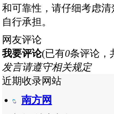
和可靠性，请仔细考虑清
自行承担。
网友评论
我要评论
(已有
0
条评论，
发言请遵守相关规定
近期收录网站
南方网