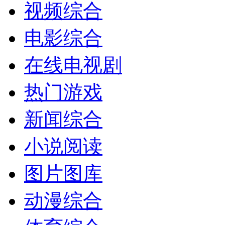
视频综合
电影综合
在线电视剧
热门游戏
新闻综合
小说阅读
图片图库
动漫综合