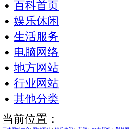
百科首页
娱乐休闲
生活服务
电脑网络
地方网站
行业网站
其他分类
当前位置：