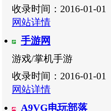
收录时间：2016-01-01
网站详情
手游网
游戏/掌机手游
收录时间：2016-01-01
网站详情
A9VG电玩部落