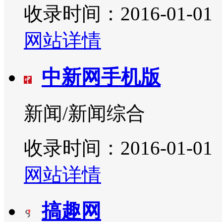
收录时间：2016-01-01
网站详情
中新网手机版
新闻/新闻综合
收录时间：2016-01-01
网站详情
搞趣网