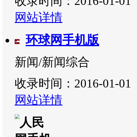
收录时间：2016-01-01
网站详情
环球网手机版
新闻/新闻综合
收录时间：2016-01-01
网站详情