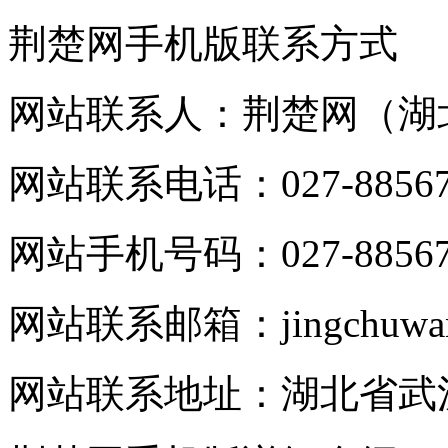
荆楚网手机版联系方式
网站联系人：荆楚网（湖
网站联系电话：027-88567
网站手机号码：027-88567
网站联系邮箱：jingchuwang
网站联系地址：湖北省武汉