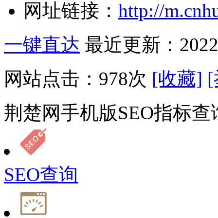
网址链接：
http://m.cnh
一键直达
最近更新：2022-
网站点击：
978
次
[收藏]
荆楚网手机版SEO指标查
SEO查询