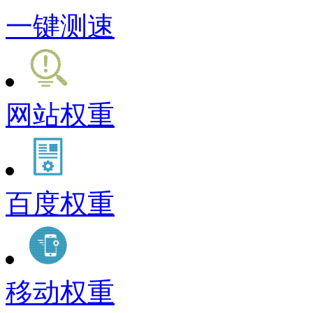
一键测速
网站权重
百度权重
移动权重