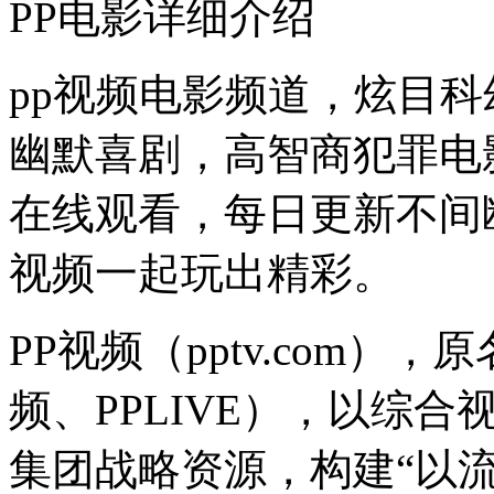
PP电影详细介绍
pp视频电影频道，炫目
幽默喜剧，高智商犯罪电
在线观看，每日更新不间
视频一起玩出精彩。
PP视频（pptv.com）
频、PPLIVE），以综
集团战略资源，构建“以