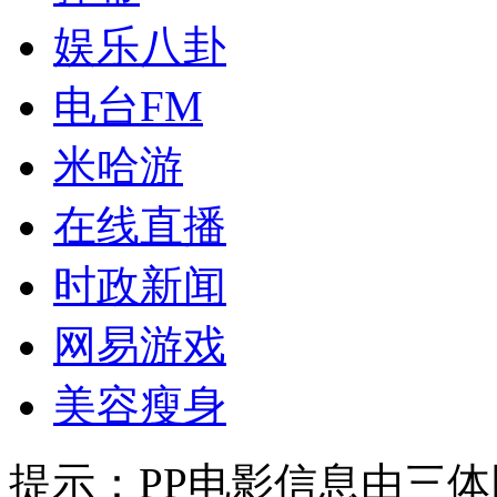
娱乐八卦
电台FM
米哈游
在线直播
时政新闻
网易游戏
美容瘦身
提示：
PP电影信息由三