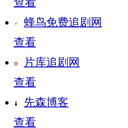
查看
蜂鸟免费追剧网
查看
片库追剧网
查看
先森博客
查看