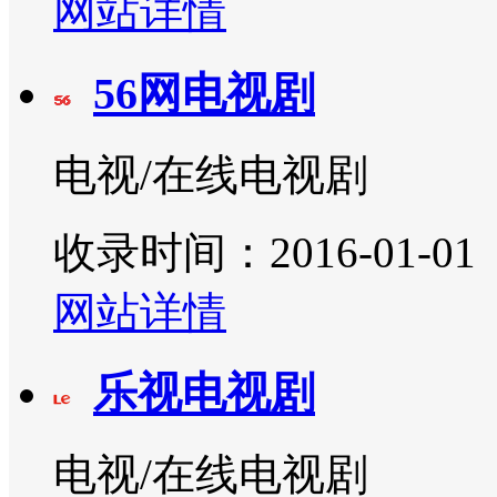
网站详情
56网电视剧
电视/在线电视剧
收录时间：2016-01-01
网站详情
乐视电视剧
电视/在线电视剧