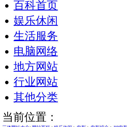
百科首页
娱乐休闲
生活服务
电脑网络
地方网站
行业网站
其他分类
当前位置：