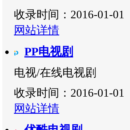
收录时间：2016-01-01
网站详情
PP电视剧
电视/在线电视剧
收录时间：2016-01-01
网站详情
优酷电视剧