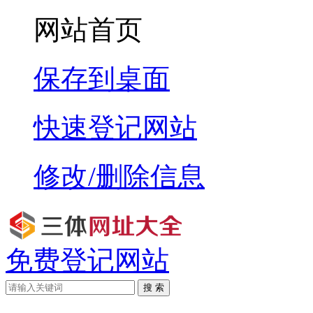
网站首页
保存到桌面
快速登记网站
修改/删除信息
免费登记网站
搜 索