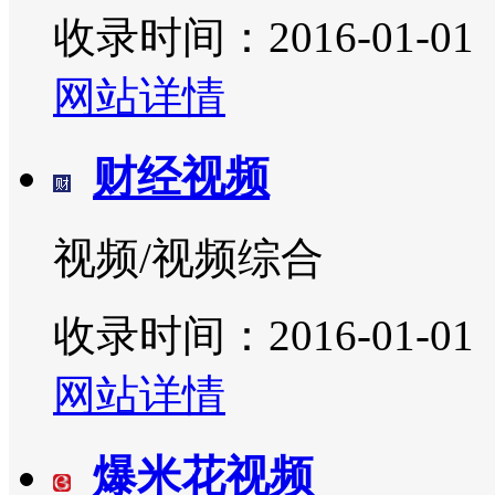
收录时间：2016-01-01
网站详情
财经视频
视频/视频综合
收录时间：2016-01-01
网站详情
爆米花视频