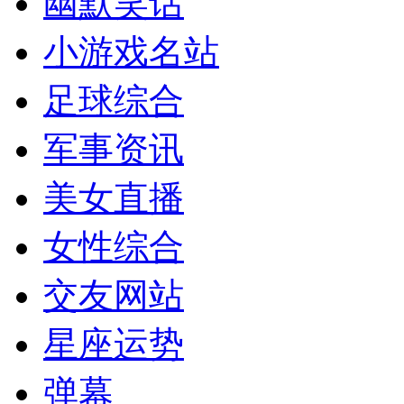
幽默笑话
小游戏名站
足球综合
军事资讯
美女直播
女性综合
交友网站
星座运势
弹幕