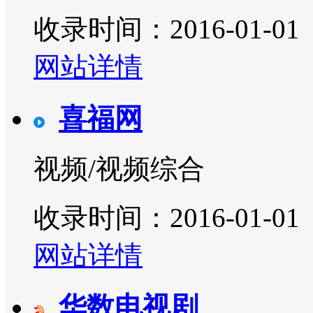
收录时间：2016-01-01
网站详情
喜福网
视频/视频综合
收录时间：2016-01-01
网站详情
华数电视剧