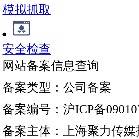
模拟抓取
安全检查
网站备案信息查询
备案类型：公司备案
备案编号：沪ICP备090107
备案主体：上海聚力传媒