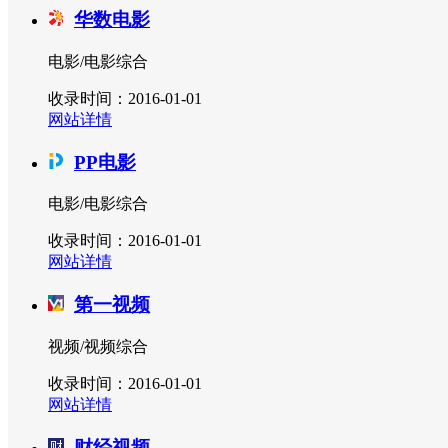
华数电影
电影/电影综合
收录时间：2016-01-01
网站详情
PP电影
电影/电影综合
收录时间：2016-01-01
网站详情
第一视频
视频/视频综合
收录时间：2016-01-01
网站详情
财经视频