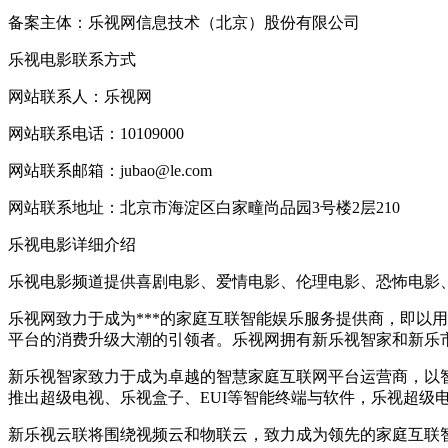
备案主体：乐视网信息技术（北京）股份有限公司
乐视电影联系方式
网站联系人：乐视网
网站联系电话：10109000
网站联系邮箱：jubao@le.com
网站联系地址：北京市海淀区白家疃尚品园3号楼2层210
乐视电影详细介绍
乐视电影频道提供喜剧电影、爱情电影、伦理电影、恐怖电影、
乐视网致力于成为***的家庭互联智能娱乐服务提供商，即以
平台的消费升级大潮的引领者。乐视网拥有新乐视智家和新乐
新乐视智家致力于成为卓越的智慧家庭互联网平台运营商，以
推出超级电视、乐视盒子、EUI等智能终端与软件，乐视超级
新乐视云联将围绕视频云和物联云，致力成为领先的家庭互联