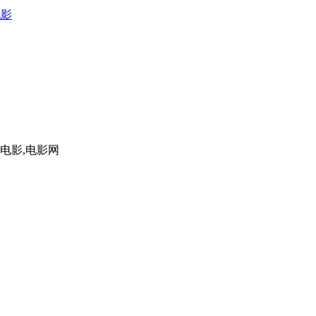
电影
,电影,电影网