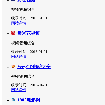
视频/视频综合
收录时间：2016-01-01
网站详情
爆米花视频
视频/视频综合
收录时间：2016-01-01
网站详情
VeryCD电驴大全
视频/视频综合
收录时间：2016-01-01
网站详情
1905电影网