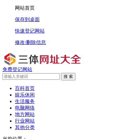
网站首页
保存到桌面
快速登记网站
修改/删除信息
免费登记网站
搜 索
百科首页
娱乐休闲
生活服务
电脑网络
地方网站
行业网站
其他分类
当前位置：