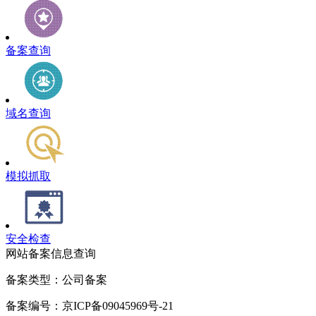
备案查询
域名查询
模拟抓取
安全检查
网站备案信息查询
备案类型：公司备案
备案编号：京ICP备09045969号-21