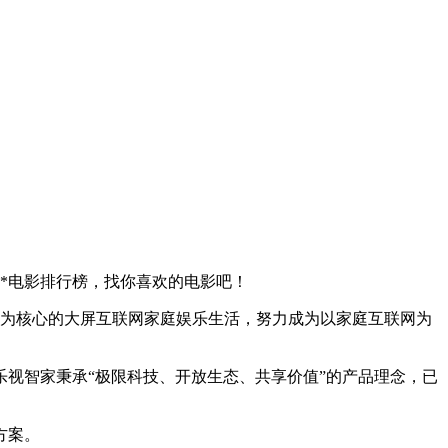
**电影排行榜，找你喜欢的电影吧！
视为核心的大屏互联网家庭娱乐生活，努力成为以家庭互联网为
视智家秉承“极限科技、开放生态、共享价值”的产品理念，已
方案。