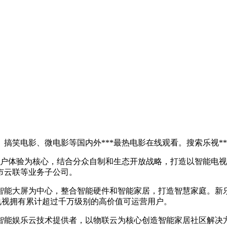
搞笑电影、微电影等国内外***最热电影在线观看。搜索乐视*
用户体验为核心，结合分众自制和生态开放战略，打造以智能电
市云联等业务子公司。
智能大屏为中心，整合智能硬件和智能家居，打造智慧家庭。新乐
电视拥有累计超过千万级别的高价值可运营用户。
智能娱乐云技术提供者，以物联云为核心创造智能家居社区解决