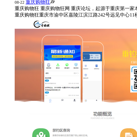
重庆购物狂
08-22
重庆购物狂 重庆购物狂网 重庆论坛，起源于重庆第一家
重庆购物狂
重庆市渝中区嘉陵江滨江路242号远见中心11